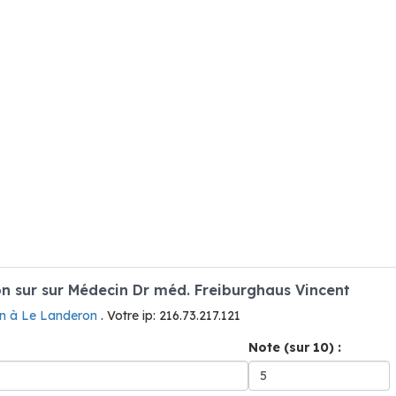
 sur sur Médecin Dr méd. Freiburghaus Vincent
n à Le Landeron
. Votre ip: 216.73.217.121
Note (sur 10) :