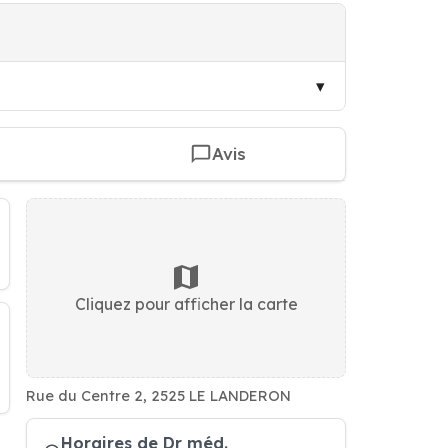
Avis
Cliquez pour afficher la carte
Rue du Centre 2, 2525 LE LANDERON
Horaires de Dr méd.