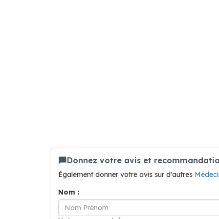
Donnez votre avis et recommandation
Également donner votre avis sur d'autres
Médeci
Nom :