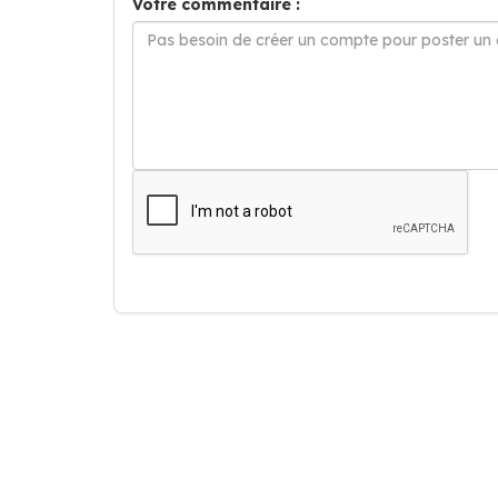
Votre commentaire :