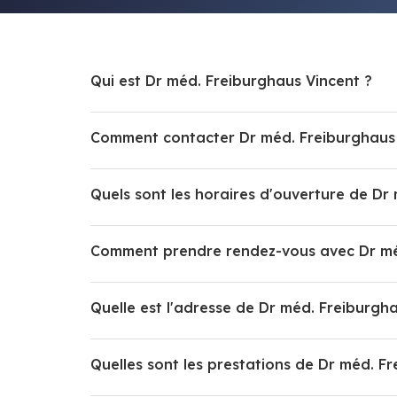
Qui est Dr méd. Freiburghaus Vincent ?
Comment contacter Dr méd. Freiburghaus 
Quels sont les horaires d'ouverture de Dr
Comment prendre rendez-vous avec Dr mé
Quelle est l'adresse de Dr méd. Freiburgh
Quelles sont les prestations de Dr méd. F