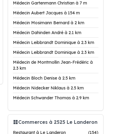
Médecin Gartenmann Christian à 7 m
Médecin Aubert Jacques à 154 m
Médecin Mosimann Bernard à 2 km
Médecin Dahinden André à 2.1 km
Médecin Leibbrandt Dominique à 2.3 km
Médecin Leibbrandt Dominique à 2.3 km
Médecin de Montmollin Jean-Frédéric à
2.3 km
Médecin Bloch Denise à 2.5 km
Médecin Nidecker Niklaus à 2.5 km
Médecin Schwander Thomas à 2.9 km
Commerces à 2525 Le Landeron
Restaurant à Le Landeron
(154)