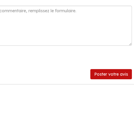
Poster votre avis