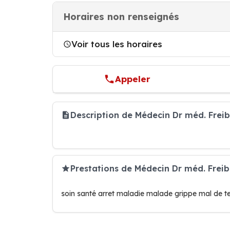
Horaires non renseignés
Voir tous les horaires
Appeler
Description de Médecin Dr méd. Frei
Prestations de Médecin Dr méd. Frei
soin santé arret maladie malade grippe mal de t