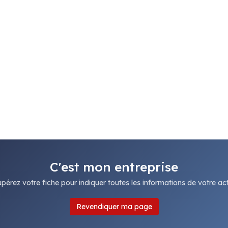
C'est mon entreprise
pérez votre fiche pour indiquer toutes les informations de votre acti
Revendiquer ma page