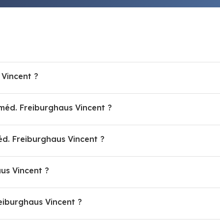
Vincent ?
 méd. Freiburghaus Vincent ?
d. Freiburghaus Vincent ?
aus Vincent ?
reiburghaus Vincent ?