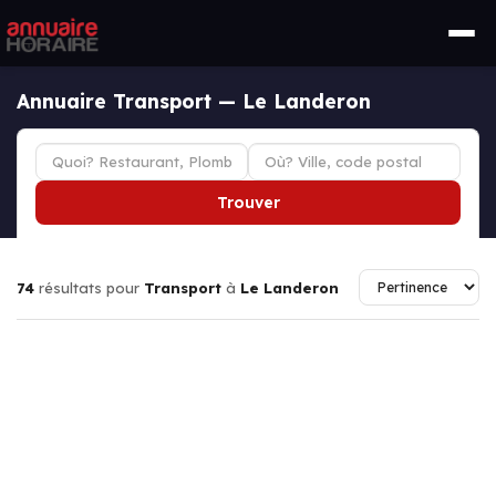
Annuaire Transport — Le Landeron
Trouver
74
résultats pour
Transport
à
Le Landeron