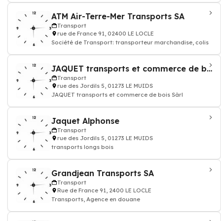
ATM Air-Terre-Mer Transports SA
Transport
rue de France 91, 02400 LE LOCLE
Société de Transport: transporteur marchandise, colis
JAQUET transports et commerce de bois Sàrl
Transport
rue des Jordils 5, 01273 LE MUIDS
JAQUET transports et commerce de bois Sàrl
Jaquet Alphonse
Transport
rue des Jordils 5, 01273 LE MUIDS
transports longs bois
Grandjean Transports SA
Transport
Rue de France 91, 2400 LE LOCLE
Transports, Agence en douane