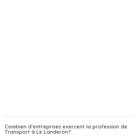
Combien d'entreprises exercent la profession de
Transport à Le Landeron?