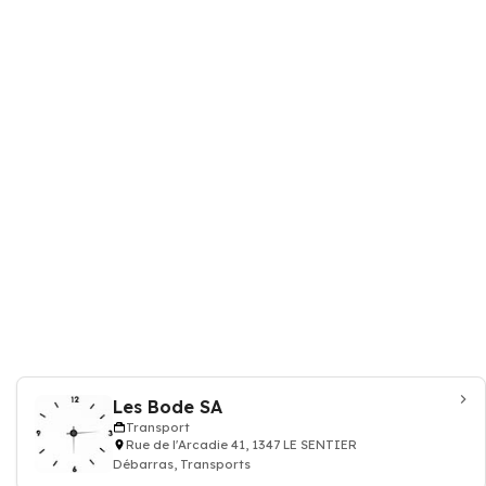
Les Bode SA
Transport
Rue de l'Arcadie 41, 1347 LE SENTIER
Débarras, Transports