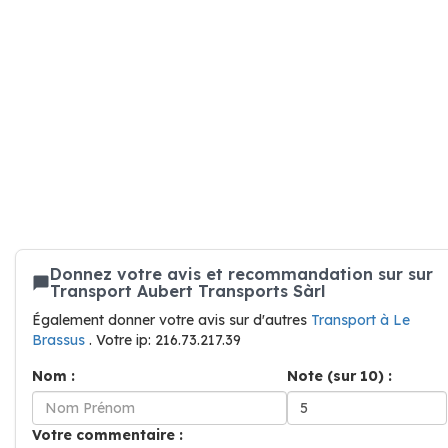
Donnez votre avis et recommandation sur sur
Transport Aubert Transports Sàrl
Également donner votre avis sur d'autres
Transport à Le
Brassus
. Votre ip: 216.73.217.39
Nom :
Note (sur 10) :
Votre commentaire :