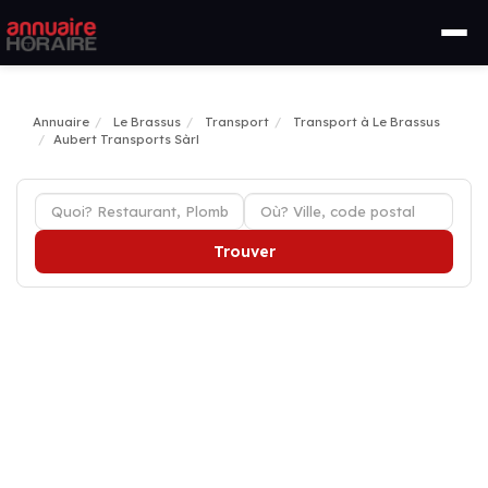
Annuaire
Le Brassus
Transport
Transport à Le Brassus
Aubert Transports Sàrl
Trouver