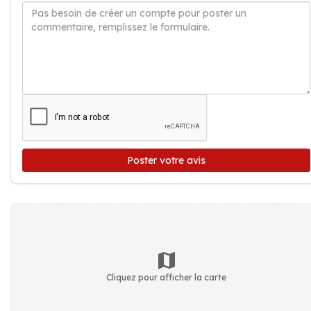
Poster votre avis
Cliquez pour afficher la carte