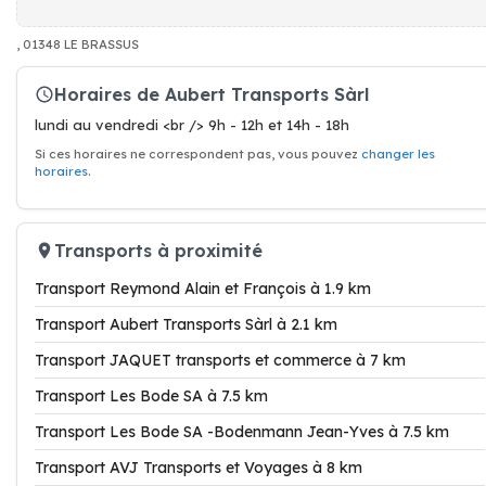
, 01348 LE BRASSUS
Horaires de Aubert Transports Sàrl
lundi au vendredi <br /> 9h - 12h et 14h - 18h
Si ces horaires ne correspondent pas, vous pouvez
changer les
horaires
.
Transports à proximité
Transport Reymond Alain et François à 1.9 km
Transport Aubert Transports Sàrl à 2.1 km
Transport JAQUET transports et commerce à 7 km
Transport Les Bode SA à 7.5 km
Transport Les Bode SA -Bodenmann Jean-Yves à 7.5 km
Transport AVJ Transports et Voyages à 8 km