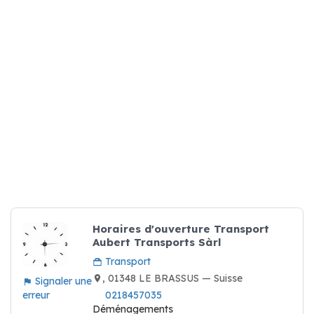
Horaires d'ouverture Transport
Aubert Transports Sàrl
Transport
, 01348 LE BRASSUS — Suisse
Signaler une
erreur
0218457035
Déménagements