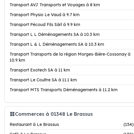
Transport AVJ Transports et Voyages à 8 km
Transport Physio Le Vaud à 9.7 km
Transport Pécoud Fils Sàrl à 9.9 km
Transport L L Déménagements SA à 10.3 km
Transport L & L Déménagements SA à 10.3 km
Transport Transports de la région Morges-Bière-Cossonay à
10.9 km
Transport Exotech SA à 11 km
Transport Le Coultre SA à 11.1 km
Transport MTS Transports Déménagements à 11.2 km
Commerces à 01348 Le Brassus
Restaurant à Le Brassus
(154)