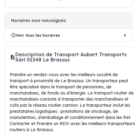
Horaires non renseignés
Voir tous les horaires
Description de Transport Aubert Transports
Sàrl 01348 Le Brassus
Prendre un rendez-vous avec les meilleurs société de
transport à proximité de Le Brassus. Un transporteur peut
être spécialisé dans le transport de personnes, de
marchandises, de fonds ou d'énergie. Le transport routier de
marchandises consiste à transporter des marchandises et
colis par le réseau routier camion. Le transporteur inclut les
prestataires logistiques : prestations de stockage, de
manutention, d'emballage et conditionnement dans les fret.
Contacter et Prendre un RDV avec les meilleurs transporteurs
routiers à Le Brassus.