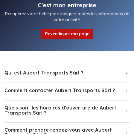
C'est mon entreprise
Récupérez votre fiche pour indiquer toutes les informations de
votre activité.
Revendiquer ma page
Qui est Aubert Transports Sàrl ?
Comment contacter Aubert Transports Sàrl ?
Quels sont les horaires d'ouverture de Aubert
Transports Sàrl ?
Comment prendre rendez-vous avec Aubert