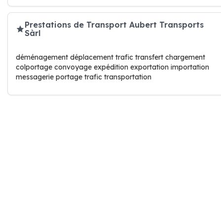
Prestations de Transport Aubert Transports
Sàrl
déménagement déplacement trafic transfert chargement
colportage convoyage expédition exportation importation
messagerie portage trafic transportation