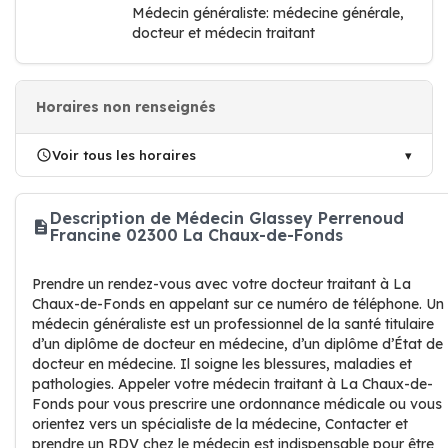
Médecin généraliste: médecine générale,
docteur et médecin traitant
Horaires non renseignés
Voir tous les horaires
Description de Médecin Glassey Perrenoud
Francine 02300 La Chaux-de-Fonds
Prendre un rendez-vous avec votre docteur traitant à La
Chaux-de-Fonds en appelant sur ce numéro de téléphone. Un
médecin généraliste est un professionnel de la santé titulaire
d’un diplôme de docteur en médecine, d’un diplôme d’État de
docteur en médecine. Il soigne les blessures, maladies et
pathologies. Appeler votre médecin traitant à La Chaux-de-
Fonds pour vous prescrire une ordonnance médicale ou vous
orientez vers un spécialiste de la médecine, Contacter et
prendre un RDV chez le médecin est indispensable pour être