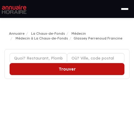
Annuaire
La Chaux-de-Fonds
Médecin
Médecin à La Chaux-de-Fonds
Glassey Perrenoud Francine
Trouver