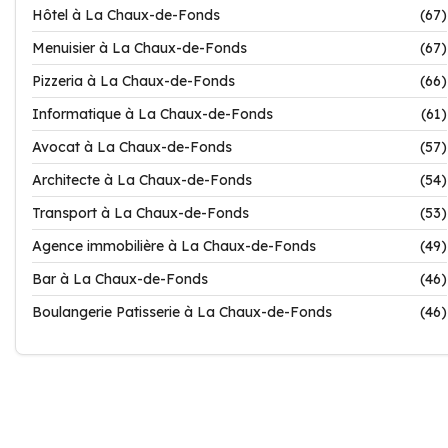
Hôtel à La Chaux-de-Fonds
(67)
Menuisier à La Chaux-de-Fonds
(67)
Pizzeria à La Chaux-de-Fonds
(66)
Informatique à La Chaux-de-Fonds
(61)
Avocat à La Chaux-de-Fonds
(57)
Architecte à La Chaux-de-Fonds
(54)
Transport à La Chaux-de-Fonds
(53)
Agence immobilière à La Chaux-de-Fonds
(49)
Bar à La Chaux-de-Fonds
(46)
Boulangerie Patisserie à La Chaux-de-Fonds
(46)