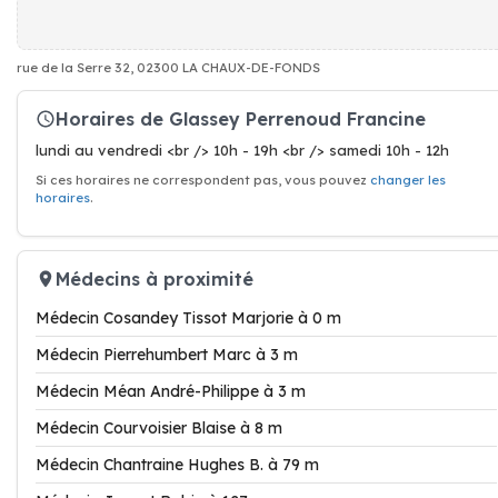
rue de la Serre 32, 02300 LA CHAUX-DE-FONDS
Horaires de Glassey Perrenoud Francine
lundi au vendredi <br /> 10h - 19h <br /> samedi 10h - 12h
Si ces horaires ne correspondent pas, vous pouvez
changer les
horaires
.
Médecins à proximité
Médecin Cosandey Tissot Marjorie à 0 m
Médecin Pierrehumbert Marc à 3 m
Médecin Méan André-Philippe à 3 m
Médecin Courvoisier Blaise à 8 m
Médecin Chantraine Hughes B. à 79 m