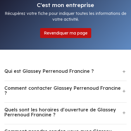
C'est mon entreprise
Récupérez votre fiche pour indiquer toutes les informations de
votre activité.
Revendiquer ma page
Qui est Glassey Perrenoud Francine ?
Comment contacter Glassey Perrenoud Francine
?
Quels sont les horaires d'ouverture de Glassey
Perrenoud Francine ?