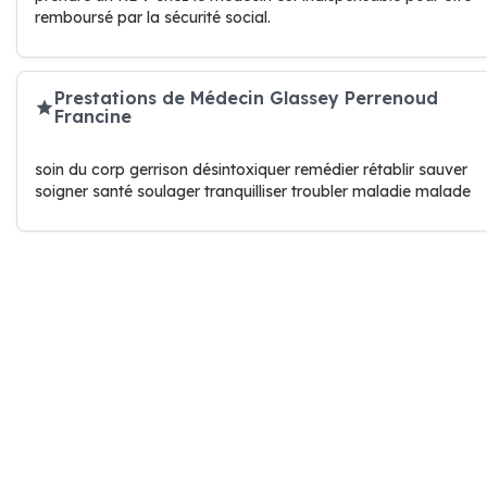
remboursé par la sécurité social.
Prestations de Médecin Glassey Perrenoud
Francine
soin du corp gerrison désintoxiquer remédier rétablir sauver
soigner santé soulager tranquilliser troubler maladie malade