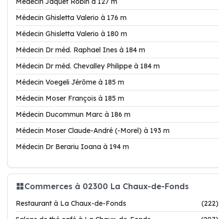
Médecin Jaquet Robin à 127 m
Médecin Ghisletta Valerio à 176 m
Médecin Ghisletta Valerio à 180 m
Médecin Dr méd. Raphael Ines à 184 m
Médecin Dr méd. Chevalley Philippe à 184 m
Médecin Voegeli Jérôme à 185 m
Médecin Moser François à 185 m
Médecin Ducommun Marc à 186 m
Médecin Moser Claude-André (-Morel) à 193 m
Médecin Dr Berariu Ioana à 194 m
Commerces à 02300 La Chaux-de-Fonds
Restaurant à La Chaux-de-Fonds
(222)