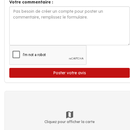
Votre commentaire :
Poster votre avis
Cliquez pour afficher la carte