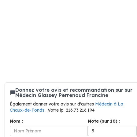
Donnez votre avis et recommandation sur sur
Médecin Glassey Perrenoud Francine
Également donner votre avis sur d'autres
Médecin à La
Chaux-de-Fonds
. Votre ip: 216.73.216.194
Nom :
Note (sur 10) :