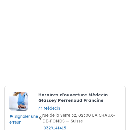
Horaires d'ouverture Médecin
Glassey Perrenoud Francine
Médecin
rue de la Serre 32, 02300 LA CHAUX-
Signaler une
DE-FONDS — Suisse
erreur
0329141415