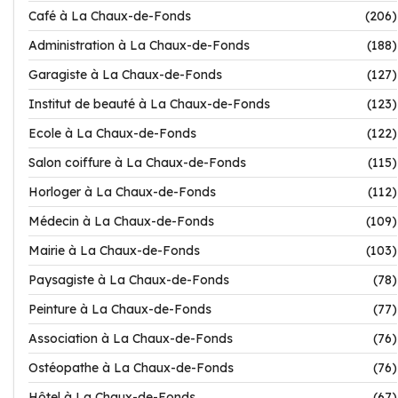
Café à La Chaux-de-Fonds
(206)
Administration à La Chaux-de-Fonds
(188)
Garagiste à La Chaux-de-Fonds
(127)
Institut de beauté à La Chaux-de-Fonds
(123)
Ecole à La Chaux-de-Fonds
(122)
Salon coiffure à La Chaux-de-Fonds
(115)
Horloger à La Chaux-de-Fonds
(112)
Médecin à La Chaux-de-Fonds
(109)
Mairie à La Chaux-de-Fonds
(103)
Paysagiste à La Chaux-de-Fonds
(78)
Peinture à La Chaux-de-Fonds
(77)
Association à La Chaux-de-Fonds
(76)
Ostéopathe à La Chaux-de-Fonds
(76)
Hôtel à La Chaux-de-Fonds
(67)