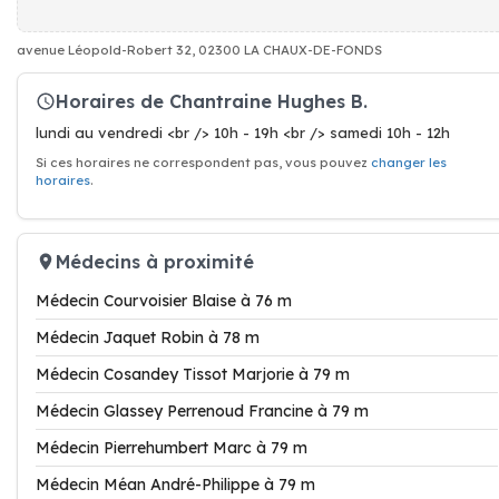
avenue Léopold-Robert 32, 02300 LA CHAUX-DE-FONDS
Horaires de Chantraine Hughes B.
lundi au vendredi <br /> 10h - 19h <br /> samedi 10h - 12h
Si ces horaires ne correspondent pas, vous pouvez
changer les
horaires
.
Médecins à proximité
Médecin Courvoisier Blaise à 76 m
Médecin Jaquet Robin à 78 m
Médecin Cosandey Tissot Marjorie à 79 m
Médecin Glassey Perrenoud Francine à 79 m
Médecin Pierrehumbert Marc à 79 m
Médecin Méan André-Philippe à 79 m