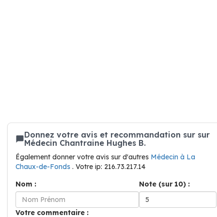
Donnez votre avis et recommandation sur sur
Médecin Chantraine Hughes B.
Également donner votre avis sur d'autres
Médecin à La
Chaux-de-Fonds
. Votre ip: 216.73.217.14
Nom :
Note (sur 10) :
Votre commentaire :