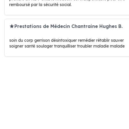
remboursé par la sécurité social.
Prestations de Médecin Chantraine Hughes B.
soin du corp gerrison désintoxiquer remédier rétablir sauver
soigner santé soulager tranquilliser troubler maladie malade