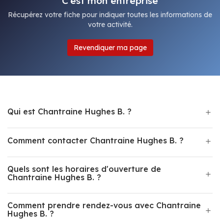
C'est mon entreprise
Récupérez votre fiche pour indiquer toutes les informations de
votre activité.
Revendiquer ma page
Qui est Chantraine Hughes B. ?
Comment contacter Chantraine Hughes B. ?
Quels sont les horaires d'ouverture de
Chantraine Hughes B. ?
Comment prendre rendez-vous avec Chantraine
Hughes B. ?