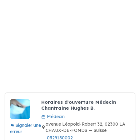
Horaires d'ouverture Médecin
Chantraine Hughes B.
Médecin
avenue Léopold-Robert 32, 02300 LA
Signaler une
CHAUX-DE-FONDS — Suisse
erreur
0329130002