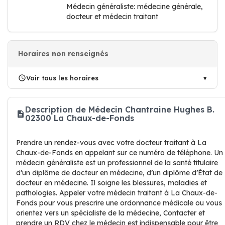
Médecin généraliste: médecine générale,
docteur et médecin traitant
Horaires non renseignés
Voir tous les horaires
Description de Médecin Chantraine Hughes B.
02300 La Chaux-de-Fonds
Prendre un rendez-vous avec votre docteur traitant à La
Chaux-de-Fonds en appelant sur ce numéro de téléphone. Un
médecin généraliste est un professionnel de la santé titulaire
d’un diplôme de docteur en médecine, d’un diplôme d’État de
docteur en médecine. Il soigne les blessures, maladies et
pathologies. Appeler votre médecin traitant à La Chaux-de-
Fonds pour vous prescrire une ordonnance médicale ou vous
orientez vers un spécialiste de la médecine, Contacter et
prendre un RDV chez le médecin est indispensable pour être