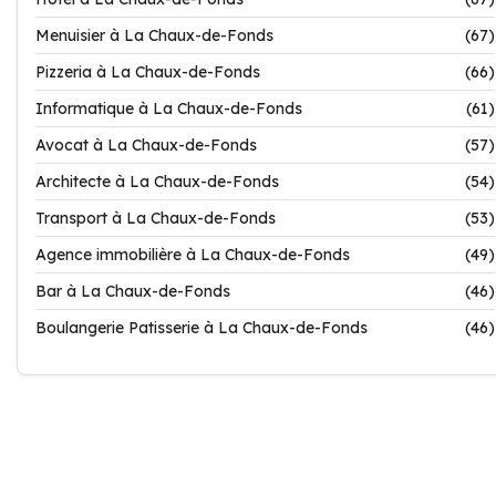
Menuisier à La Chaux-de-Fonds
(67)
Pizzeria à La Chaux-de-Fonds
(66)
Informatique à La Chaux-de-Fonds
(61)
Avocat à La Chaux-de-Fonds
(57)
Architecte à La Chaux-de-Fonds
(54)
Transport à La Chaux-de-Fonds
(53)
Agence immobilière à La Chaux-de-Fonds
(49)
Bar à La Chaux-de-Fonds
(46)
Boulangerie Patisserie à La Chaux-de-Fonds
(46)