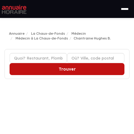
Annuaire
La Chaux-de-Fonds
Médecin
Médecin à La Chaux-de-Fonds
Chantraine Hughes B.
Trouver