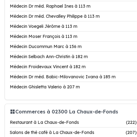
Médecin Dr méd. Raphael Ines à 113 m
Médecin Dr méd. Chevalley Philippe à 113 m
Médecin Voegeli Jérôme à 113 m
Médecin Moser François à 113 m
Médecin Ducommun Marc à 156 m
Médecin Selbach Ann-Christin à 182 m
Médecin Froidevaux Vincent à 182 m
Médecin Dr méd. Babic-Milovanovic Ivana à 185 m
Médecin Ghisletta Valerio à 207 m
Commerces à 02300 La Chaux-de-Fonds
Restaurant à La Chaux-de-Fonds
(222)
Salons de thé café à La Chaux-de-Fonds
(207)