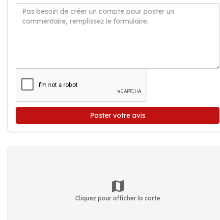
Poster votre avis
Cliquez pour afficher la carte