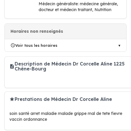
Médecin généraliste: médecine générale,
docteur et médecin traitant, Nutrition
Horaires non renseignés
Voir tous les horaires
Description de Médecin Dr Corcelle Aline 1225
Chêne-Bourg
Prestations de Médecin Dr Corcelle Aline
soin santé arret maladie malade grippe mal de tete fievre
vaccin ordonnance