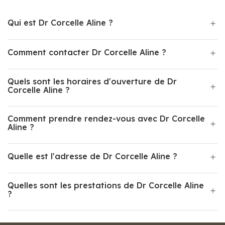
Qui est Dr Corcelle Aline ?
Comment contacter Dr Corcelle Aline ?
Quels sont les horaires d'ouverture de Dr
Corcelle Aline ?
Comment prendre rendez-vous avec Dr Corcelle
Aline ?
Quelle est l'adresse de Dr Corcelle Aline ?
Quelles sont les prestations de Dr Corcelle Aline
?