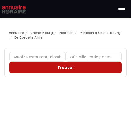
Annuaire
Chêne-Bourg
Médecin
Médecin à Chêne-Bourg
Dr Corcelle Aline
Trouver