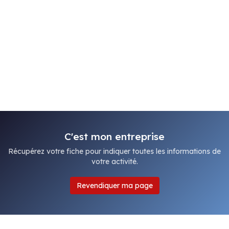
C'est mon entreprise
Récupérez votre fiche pour indiquer toutes les informations de
votre activité.
Revendiquer ma page