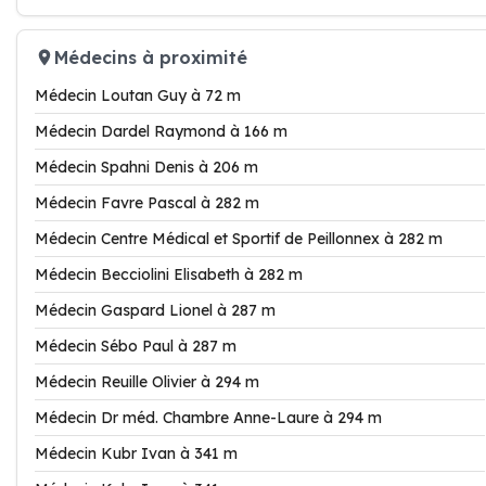
Médecins à proximité
Médecin Loutan Guy à 72 m
Médecin Dardel Raymond à 166 m
Médecin Spahni Denis à 206 m
Médecin Favre Pascal à 282 m
Médecin Centre Médical et Sportif de Peillonnex à 282 m
Médecin Becciolini Elisabeth à 282 m
Médecin Gaspard Lionel à 287 m
Médecin Sébo Paul à 287 m
Médecin Reuille Olivier à 294 m
Médecin Dr méd. Chambre Anne-Laure à 294 m
Médecin Kubr Ivan à 341 m