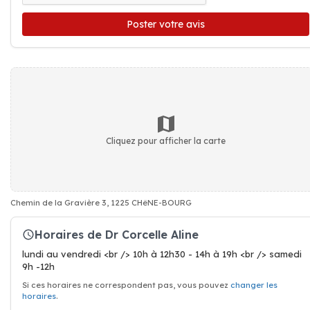
Poster votre avis
Cliquez pour afficher la carte
Chemin de la Gravière 3, 1225 CHêNE-BOURG
Horaires de Dr Corcelle Aline
lundi au vendredi <br /> 10h à 12h30 - 14h à 19h <br /> samedi
9h -12h
Si ces horaires ne correspondent pas, vous pouvez
changer les
horaires
.