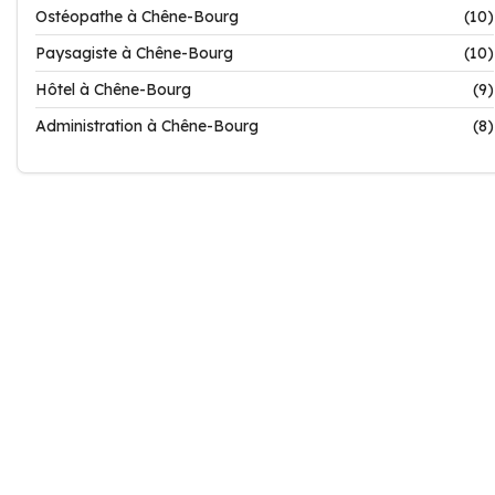
Ostéopathe à Chêne-Bourg
(10)
Paysagiste à Chêne-Bourg
(10)
Hôtel à Chêne-Bourg
(9)
Administration à Chêne-Bourg
(8)