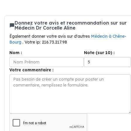
Donnez votre avis et recommandation sur sur
Médecin Dr Corcelle Aline
Également donner votre avis sur d'autres
Médecin à Chêne-
Bourg
. Votre ip: 216.73.217.98
Nom :
Note (sur 10) :
Votre commentaire :