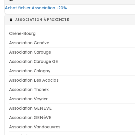
Achat fichier Association -20%
ASSOCIATION À PROXIMITÉ
Chêne-Bourg
Association Genève
Association Carouge
Association Carouge GE
Association Cologny
Association Les Acacias
Association Thônex
Association Veyrier
Association GENEVE
Association GENèVE
Association Vandoeuvres