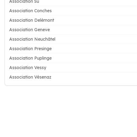
Association Su
Association Conches
Association Delémont
Association Geneve
Association Neuchâtel
Association Presinge
Association Puplinge
Association Vessy
Association Vésenaz