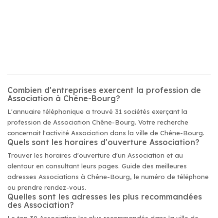
Combien d'entreprises exercent la profession de
Association à Chêne-Bourg?
L'annuaire téléphonique a trouvé 31 sociétés exerçant la
profession de Association Chêne-Bourg. Votre recherche
concernait l'activité Association dans la ville de Chêne-Bourg.
Quels sont les horaires d'ouverture Association?
Trouver les horaires d'ouverture d'un Association et au
alentour en consultant leurs pages. Guide des meilleures
adresses Associations à Chêne-Bourg, le numéro de téléphone
ou prendre rendez-vous.
Quelles sont les adresses les plus recommandées
des Association?