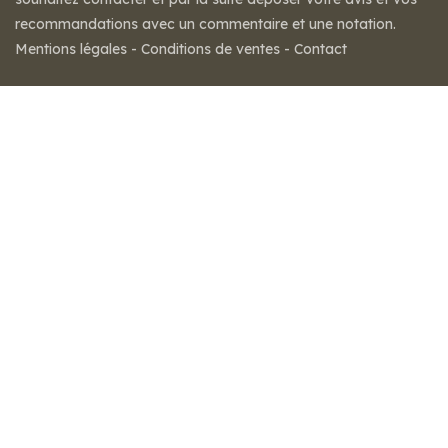
recommandations avec un commentaire et une notation.
Mentions légales
-
Conditions de ventes
-
Contact