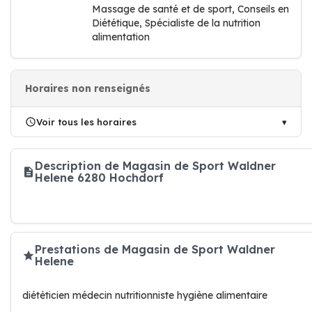
Massage de santé et de sport, Conseils en
Diététique, Spécialiste de la nutrition
alimentation
Horaires non renseignés
Voir tous les horaires
Description de Magasin de Sport Waldner
Helene 6280 Hochdorf
Prestations de Magasin de Sport Waldner
Helene
diététicien médecin nutritionniste hygiène alimentaire