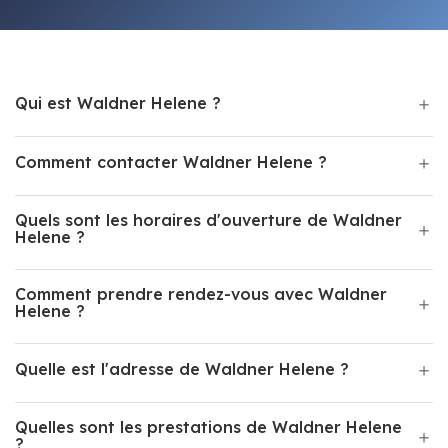
Qui est Waldner Helene ?
Comment contacter Waldner Helene ?
Quels sont les horaires d'ouverture de Waldner
Helene ?
Comment prendre rendez-vous avec Waldner
Helene ?
Quelle est l'adresse de Waldner Helene ?
Quelles sont les prestations de Waldner Helene
?