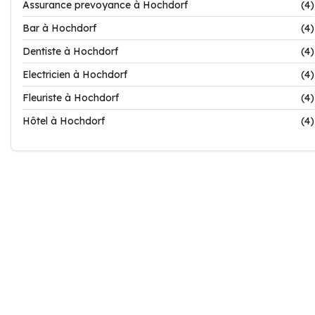
Assurance prevoyance à Hochdorf
(4)
Bar à Hochdorf
(4)
Dentiste à Hochdorf
(4)
Electricien à Hochdorf
(4)
Fleuriste à Hochdorf
(4)
Hôtel à Hochdorf
(4)