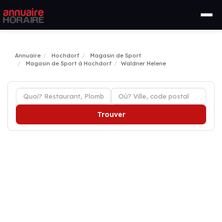
Annuaire
Hochdorf
Magasin de Sport
Magasin de Sport à Hochdorf
Waldner Helene
Trouver