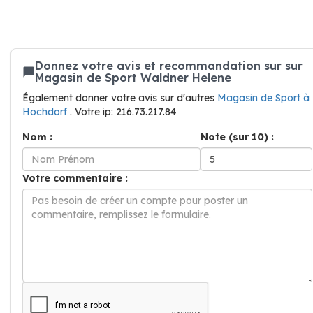
Donnez votre avis et recommandation sur sur
Magasin de Sport Waldner Helene
Également donner votre avis sur d'autres
Magasin de Sport à
Hochdorf
. Votre ip: 216.73.217.84
Nom :
Note (sur 10) :
Votre commentaire :