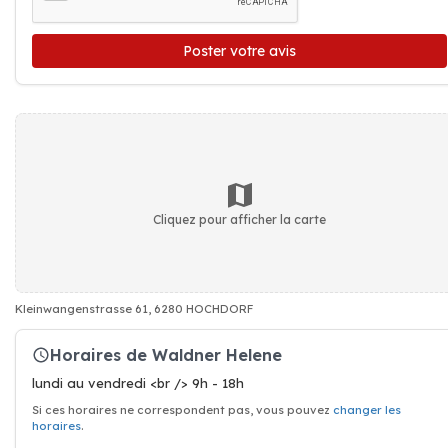
Poster votre avis
Cliquez pour afficher la carte
Kleinwangenstrasse 61, 6280 HOCHDORF
Horaires de Waldner Helene
lundi au vendredi <br /> 9h - 18h
Si ces horaires ne correspondent pas, vous pouvez
changer les
horaires
.