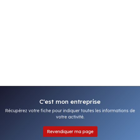
C'est mon entreprise
Récupérez votre fiche pour indiquer toutes les informations de
votre activité.
Revendiquer ma page