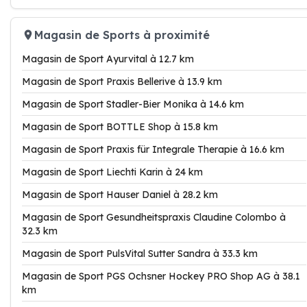
Magasin de Sports à proximité
Magasin de Sport Ayurvital à 12.7 km
Magasin de Sport Praxis Bellerive à 13.9 km
Magasin de Sport Stadler-Bier Monika à 14.6 km
Magasin de Sport BOTTLE Shop à 15.8 km
Magasin de Sport Praxis für Integrale Therapie à 16.6 km
Magasin de Sport Liechti Karin à 24 km
Magasin de Sport Hauser Daniel à 28.2 km
Magasin de Sport Gesundheitspraxis Claudine Colombo à
32.3 km
Magasin de Sport PulsVital Sutter Sandra à 33.3 km
Magasin de Sport PGS Ochsner Hockey PRO Shop AG à 38.1
km