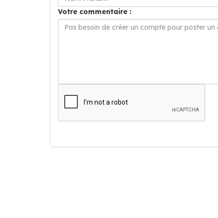
Votre commentaire :