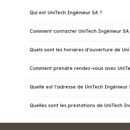
Qui est UniTech Ingénieur SA ?
Comment contacter UniTech Ingénieur SA
Quels sont les horaires d'ouverture de Un
Comment prendre rendez-vous avec UniTe
Quelle est l'adresse de UniTech Ingénieur 
Quelles sont les prestations de UniTech I