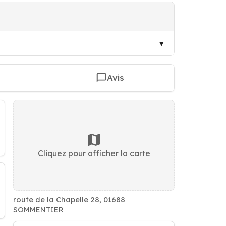
Avis
Cliquez pour afficher la carte
route de la Chapelle 28, 01688
SOMMENTIER