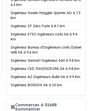
6.3 km
Ingénieur Hasler Müggler Quinter AG à 7.3
km
Ingénieur ZF Zéro Fuite à 8.7 km
Ingénieur ETEC ingénieurs civils SA à 9.4
km
Ingénieur Bureau d'Ingénieurs civils Daniel
Willi SA à 9.6 km
Ingénieur Vannart Ingénieur Sàrl à 9.8 km
Ingénieur CSD INGENIEURS SA à 9.8 km
Ingénieur AZ Ingénieurs Bulle SA à 9.9 km
Ingénieur BOSSON SA à 10 km
Commerces à 01688
Sommentier