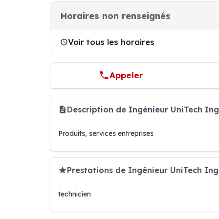
Horaires non renseignés
Voir tous les horaires
Appeler
Description de Ingénieur UniTech In
Produits, services entreprises
Prestations de Ingénieur UniTech Ing
technicien