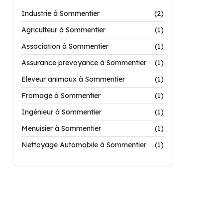
Industrie à Sommentier
(2)
Agriculteur à Sommentier
(1)
Association à Sommentier
(1)
Assurance prevoyance à Sommentier
(1)
Eleveur animaux à Sommentier
(1)
Fromage à Sommentier
(1)
Ingénieur à Sommentier
(1)
Menuisier à Sommentier
(1)
Nettoyage Automobile à Sommentier
(1)