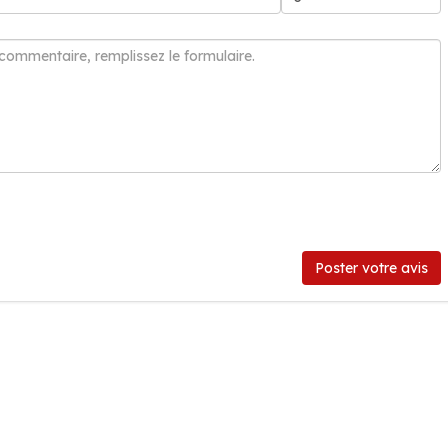
Poster votre avis