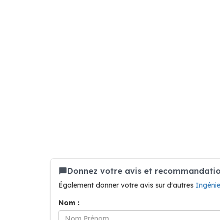
Donnez votre avis et recommandation
Également donner votre avis sur d'autres
Ingéni
Nom :