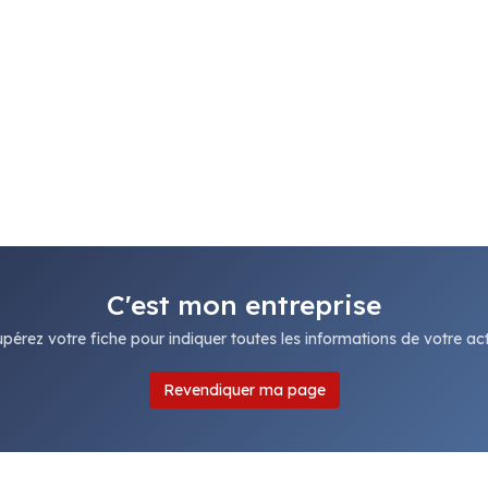
C'est mon entreprise
pérez votre fiche pour indiquer toutes les informations de votre acti
Revendiquer ma page