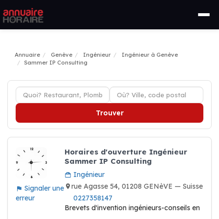
Annuaire
Genève
Ingénieur
Ingénieur à Genève
Sammer IP Consulting
Trouver
Horaires d'ouverture Ingénieur
Sammer IP Consulting
Ingénieur
rue Agasse 54, 01208 GENèVE — Suisse
Signaler une
erreur
0227358147
Brevets d'invention ingénieurs-conseils en