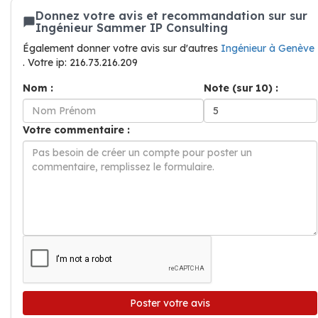
Donnez votre avis et recommandation sur sur
Ingénieur Sammer IP Consulting
Également donner votre avis sur d'autres
Ingénieur à Genève
. Votre ip: 216.73.216.209
Nom :
Note (sur 10) :
Votre commentaire :
Poster votre avis