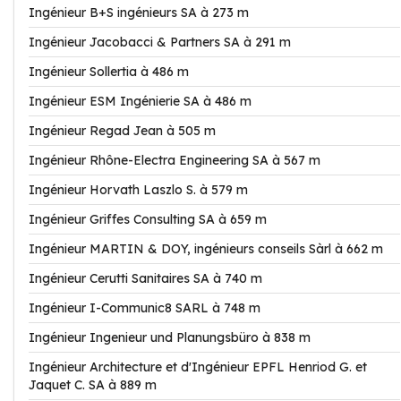
Ingénieur B+S ingénieurs SA à 273 m
Ingénieur Jacobacci & Partners SA à 291 m
Ingénieur Sollertia à 486 m
Ingénieur ESM Ingénierie SA à 486 m
Ingénieur Regad Jean à 505 m
Ingénieur Rhône-Electra Engineering SA à 567 m
Ingénieur Horvath Laszlo S. à 579 m
Ingénieur Griffes Consulting SA à 659 m
Ingénieur MARTIN & DOY, ingénieurs conseils Sàrl à 662 m
Ingénieur Cerutti Sanitaires SA à 740 m
Ingénieur I-Communic8 SARL à 748 m
Ingénieur Ingenieur und Planungsbüro à 838 m
Ingénieur Architecture et d'Ingénieur EPFL Henriod G. et
Jaquet C. SA à 889 m