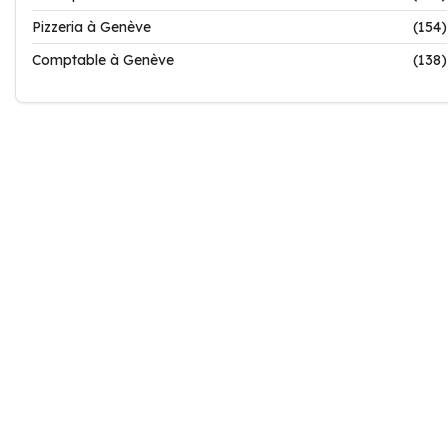
Pizzeria à Genève
(154)
Comptable à Genève
(138)