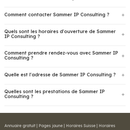
Comment contacter Sammer IP Consulting ?
Quels sont les horaires d'ouverture de Sammer
IP Consulting ?
Comment prendre rendez-vous avec Sammer IP
Consulting ?
Quelle est l'adresse de Sammer IP Consulting ?
Quelles sont les prestations de Sammer IP
Consulting ?
Annuaire gratuit
|
Pages jaune
|
Horaires Suisse
|
Horaires