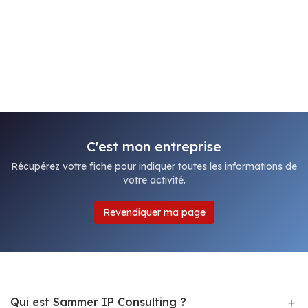
C'est mon entreprise
Récupérez votre fiche pour indiquer toutes les informations de
votre activité.
Revendiquer ma page
Qui est Sammer IP Consulting ?