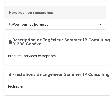
Horaires non renseignés
Voir tous les horaires
Description de Ingénieur Sammer IP Consulting
01208 Genève
Produits, services entreprises
Prestations de Ingénieur Sammer IP Consulting
technicien