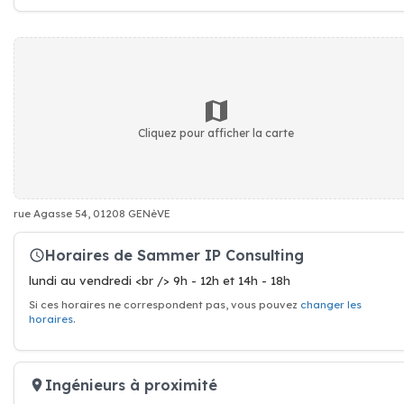
Cliquez pour afficher la carte
rue Agasse 54, 01208 GENèVE
Horaires de Sammer IP Consulting
lundi au vendredi <br /> 9h - 12h et 14h - 18h
Si ces horaires ne correspondent pas, vous pouvez
changer les
horaires
.
Ingénieurs à proximité