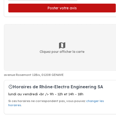
Poster votre avis
Cliquez pour afficher la carte
avenue Rosemont 12Bis, 01208 GENèVE
Horaires de Rhône-Electra Engineering SA
lundi au vendredi <br /> 9h - 12h et 14h - 18h
Si ces horaires ne correspondent pas, vous pouvez
changer les
horaires
.