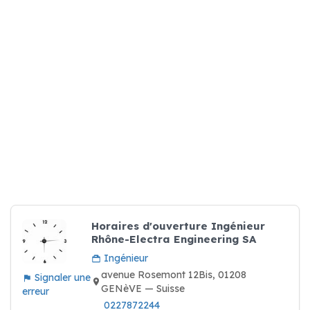
Horaires d'ouverture Ingénieur
Rhône-Electra Engineering SA
Ingénieur
avenue Rosemont 12Bis, 01208
Signaler une
GENèVE — Suisse
erreur
0227872244