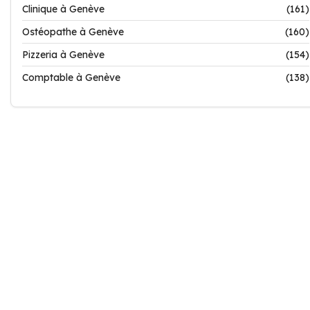
Clinique à Genève
(161)
Ostéopathe à Genève
(160)
Pizzeria à Genève
(154)
Comptable à Genève
(138)