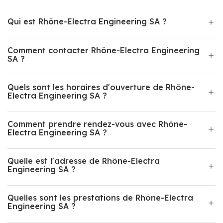
Qui est Rhône-Electra Engineering SA ?
Comment contacter Rhône-Electra Engineering
SA ?
Quels sont les horaires d'ouverture de Rhône-
Electra Engineering SA ?
Comment prendre rendez-vous avec Rhône-
Electra Engineering SA ?
Quelle est l'adresse de Rhône-Electra
Engineering SA ?
Quelles sont les prestations de Rhône-Electra
Engineering SA ?