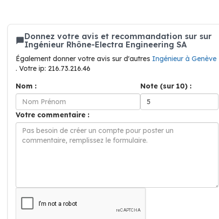
Donnez votre avis et recommandation sur sur
Ingénieur Rhône-Electra Engineering SA
Également donner votre avis sur d'autres
Ingénieur à Genève
. Votre ip: 216.73.216.46
Nom :
Note (sur 10) :
Votre commentaire :