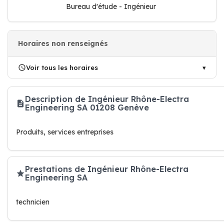
Bureau d'étude - Ingénieur
Horaires non renseignés
Voir tous les horaires
Description de Ingénieur Rhône-Electra
Engineering SA 01208 Genève
Produits, services entreprises
Prestations de Ingénieur Rhône-Electra
Engineering SA
technicien