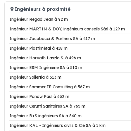
Ingénieurs à proximité
Ingénieur Regad Jean à 92 m
Ingénieur MARTIN & DOY, ingénieurs conseils Sàrl à 129 m
Ingénieur Jacobacci & Partners SA à 417 m
Ingénieur Plastimétal à 418 m
Ingénieur Horvath Laszlo S. à 496 m
Ingénieur ESM Ingénierie SA à 510 m
Ingénieur Sollertia à 513 m
Ingénieur Sammer IP Consulting à 567 m
Ingénieur Panow Paul à 632 m
Ingénieur Cerutti Sanitaires SA à 765 m
Ingénieur B+S ingénieurs SA à 840 m
Ingénieur KAL - Ingénieurs civils & Cie SA à 1 km