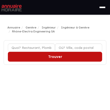
Annuaire
Genève
Ingénieur
Ingénieur à Genève
Rhône-Electra Engineering SA
Trouver