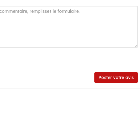
Poster votre avis