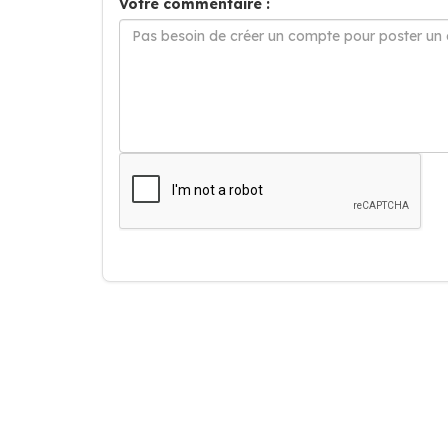
Votre commentaire :