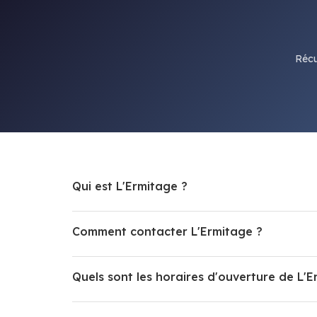
Récu
Qui est L'Ermitage ?
Comment contacter L'Ermitage ?
Quels sont les horaires d'ouverture de L'E