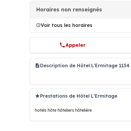
Horaires non renseignés
Voir tous les horaires
Appeler
Description de Hôtel L'Ermitage 1134
Prestations de Hôtel L'Ermitage
hotels hôte hôteliers hôtelière