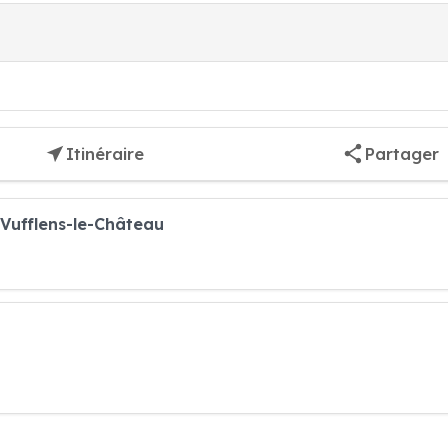
Itinéraire
Partager
 Vufflens-le-Château