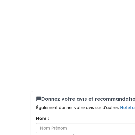
Donnez votre avis et recommandation
Également donner votre avis sur d'autres
Hôtel à
Nom :