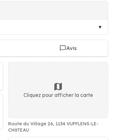
Avis
Cliquez pour afficher la carte
Route du Village 26, 1134 VUFFLENS-LE-
CHâTEAU