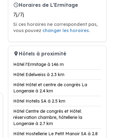
Horaires de L'Ermitage
7j/7j
Si ces horaires ne correspondent pas,
vous pouvez
changer les horaires
.
Hôtels à proximité
Hôtel l'Ermitage à 146 m
Hôtel Edelweiss à 2.3 km
Hôtel Hôtel et centre de congrès La
Longeraie à 2.4 km
Hôtel Hotelis SA à 2.5 km
Hôtel Centre de congrès et Hôtel:
réservation chambre, hôtellerie la
Longeraie à 2.7 km
Hôtel Hostellerie Le Petit Manoir SA à 2.8