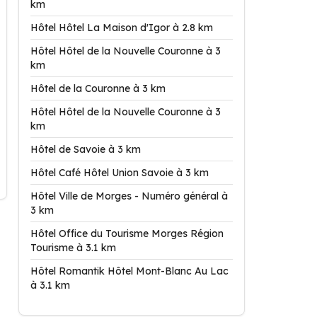
km
Hôtel Hôtel La Maison d'Igor à 2.8 km
Hôtel Hôtel de la Nouvelle Couronne à 3
km
Hôtel de la Couronne à 3 km
Hôtel Hôtel de la Nouvelle Couronne à 3
km
Hôtel de Savoie à 3 km
Hôtel Café Hôtel Union Savoie à 3 km
Hôtel Ville de Morges - Numéro général à
3 km
Hôtel Office du Tourisme Morges Région
Tourisme à 3.1 km
Hôtel Romantik Hôtel Mont-Blanc Au Lac
à 3.1 km