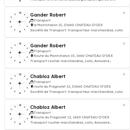
douane, Entrepôts
Gander Robert
Transport
le Montchalon 15, 01660 CHâTEAU-D'OEX
Société de Transport: transporteur marchandise, colis
Gander Robert
Transport
Route du Montchalon 15, 1660 CHâTEAU-D'OEX
Transport routier marchandise, colis, Annuaire
transporteur
Chabloz Albert
Transport
route du Fragnolet 12, 01660 CHâTEAU-D'OEX
Société de Transport: transporteur marchandise, colis
Chabloz Albert
Transport
Route du Fragnolet 12, 1660 CHâTEAU-D'OEX
Transport routier marchandise, colis, Annuaire
transporteur