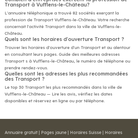
Transport à Vufflens-le-Château?
L'annuaire téléphonique a trouvé 82 sociétés exerçant la
profession de Transport Vufflens-le-Château. Votre recherche
concernait l'activité Transport dans la ville de Vufflens-le-
Château.
Quels sont les horaires d'ouverture Transport ?
Trouver les horaires d'ouverture d'un Transport et au alentour
en consultant leurs pages. Guide des meilleures adresses
Transport s à Vufflens-le-Château, le numéro de téléphone ou
prendre rendez-vous.
Quelles sont les adresses les plus recommandées
des Transport ?
Le top 30 Transport les plus recommandés dans la ville de
Vufflens-le-Château — Lire les avis, vérifiez les dates
disponibles et réservez en ligne ou par téléphone.
Annuaire gratuit
|
Pages jaune
|
Horaires Suisse
|
Horaires