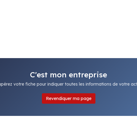
C'est mon entreprise
pérez votre fiche pour indiquer toutes les informations de votre acti
Revendiquer ma page