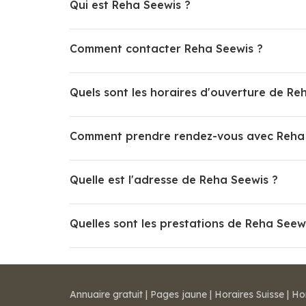
Qui est Reha Seewis ?
Comment contacter Reha Seewis ?
Quels sont les horaires d'ouverture de Re
Comment prendre rendez-vous avec Reha 
Quelle est l'adresse de Reha Seewis ?
Quelles sont les prestations de Reha Seew
Annuaire gratuit
|
Pages jaune
|
Horaires Suisse
|
Ho