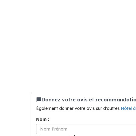
Donnez votre avis et recommandation
Également donner votre avis sur d'autres
Hôtel 
Nom :