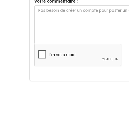
Votre commentaire :