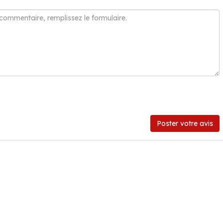
Poster votre avis