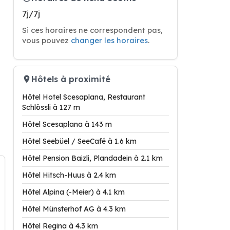
7j/7j
Si ces horaires ne correspondent pas,
vous pouvez
changer les horaires
.
Hôtels à proximité
Hôtel Hotel Scesaplana, Restaurant
Schlössli à 127 m
Hôtel Scesaplana à 143 m
Hôtel Seebüel / SeeCafé à 1.6 km
Hôtel Pension Baizli, Plandadein à 2.1 km
Hôtel Hitsch-Huus à 2.4 km
Hôtel Alpina (-Meier) à 4.1 km
Hôtel Münsterhof AG à 4.3 km
Hôtel Regina à 4.3 km