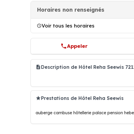
Horaires non renseignés
Voir tous les horaires
Appeler
Description de Hôtel Reha Seewis 721
Prestations de Hôtel Reha Seewis
auberge cambuse hôtellerie palace pension heb