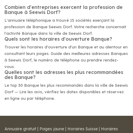
Combien d'entreprises exercent la profession de
Banque à Seewis Dorf?
L'annuaire téléphonique a trouvé 15 sociétés exerçant la
profession de Banque Seewis Dorf. Votre recherche concernait
l'activité Banque dans la ville de Seewis Dorf.
Quels sont les horaires d'ouverture Banque?
Trouver les horaires d'ouverture d'un Banque et au alentour en
consultant leurs pages. Guide des meilleures adresses Banques
à Seewis Dorf, le numéro de téléphone ou prendre rendez-
vous.
Quelles sont les adresses les plus recommandées
des Banque?
Le top 30 Banque les plus recommandés dans la ville de Seewis
Dorf — Lire les avis, vérifiez les dates disponibles et réservez
en ligne ou par téléphone.
Annuaire gratuit
|
Pages jaune
|
Horaires Suisse
|
Horaires