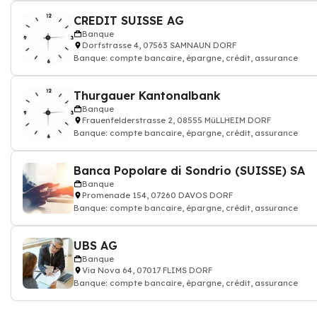
CREDIT SUISSE AG
Banque
Dorfstrasse 4, 07563 SAMNAUN DORF
Banque: compte bancaire, épargne, crédit, assurance
Thurgauer Kantonalbank
Banque
Frauenfelderstrasse 2, 08555 MüLLHEIM DORF
Banque: compte bancaire, épargne, crédit, assurance
Banca Popolare di Sondrio (SUISSE) SA
Banque
Promenade 154, 07260 DAVOS DORF
Banque: compte bancaire, épargne, crédit, assurance
UBS AG
Banque
Via Nova 64, 07017 FLIMS DORF
Banque: compte bancaire, épargne, crédit, assurance