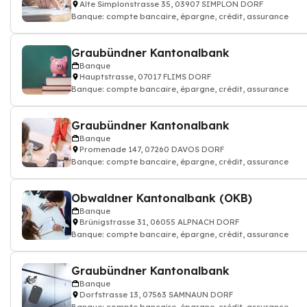
Alte Simplonstrasse 35, 03907 SIMPLON DORF
Banque: compte bancaire, épargne, crédit, assurance
Graubündner Kantonalbank
Banque
Hauptstrasse, 07017 FLIMS DORF
Banque: compte bancaire, épargne, crédit, assurance
Graubündner Kantonalbank
Banque
Promenade 147, 07260 DAVOS DORF
Banque: compte bancaire, épargne, crédit, assurance
Obwaldner Kantonalbank (OKB)
Banque
Brünigstrasse 31, 06055 ALPNACH DORF
Banque: compte bancaire, épargne, crédit, assurance
Graubündner Kantonalbank
Banque
Dorfstrasse 13, 07563 SAMNAUN DORF