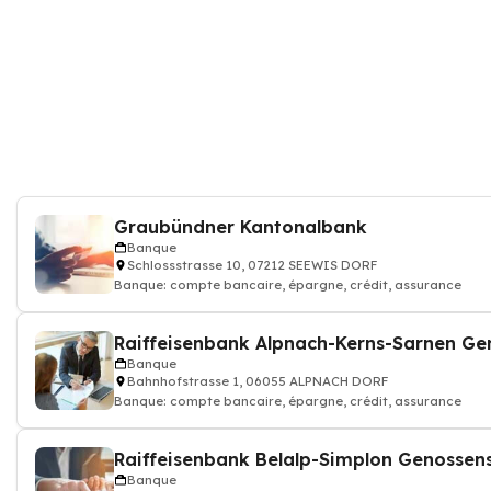
Graubündner Kantonalbank
Banque
Schlossstrasse 10, 07212 SEEWIS DORF
Banque: compte bancaire, épargne, crédit, assurance
Banque
Bahnhofstrasse 1, 06055 ALPNACH DORF
Banque: compte bancaire, épargne, crédit, assurance
Banque