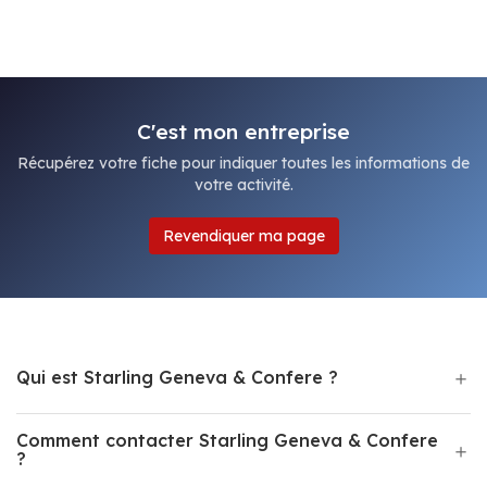
C'est mon entreprise
Récupérez votre fiche pour indiquer toutes les informations de
votre activité.
Revendiquer ma page
Qui est Starling Geneva & Confere ?
Comment contacter Starling Geneva & Confere
?