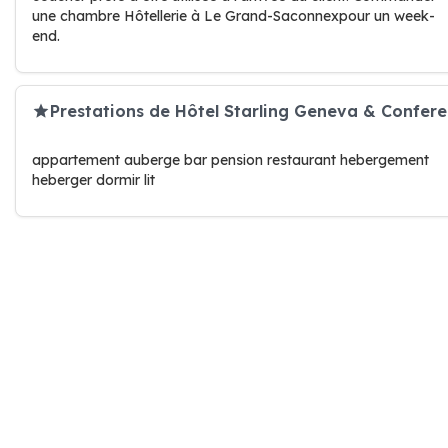
une chambre Hôtellerie à Le Grand-Saconnexpour un week-
end.
Prestations de Hôtel Starling Geneva & Confere
appartement auberge bar pension restaurant hebergement
heberger dormir lit