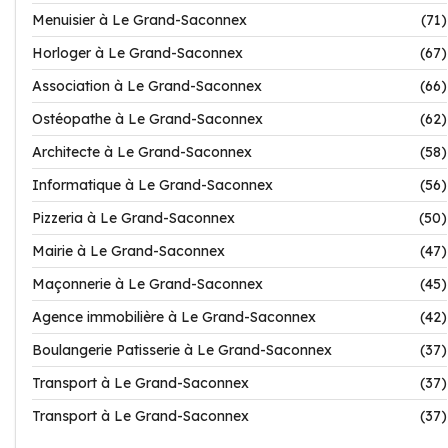
Menuisier à Le Grand-Saconnex
(71)
Horloger à Le Grand-Saconnex
(67)
Association à Le Grand-Saconnex
(66)
Ostéopathe à Le Grand-Saconnex
(62)
Architecte à Le Grand-Saconnex
(58)
Informatique à Le Grand-Saconnex
(56)
Pizzeria à Le Grand-Saconnex
(50)
Mairie à Le Grand-Saconnex
(47)
Maçonnerie à Le Grand-Saconnex
(45)
Agence immobilière à Le Grand-Saconnex
(42)
Boulangerie Patisserie à Le Grand-Saconnex
(37)
Transport à Le Grand-Saconnex
(37)
Transport à Le Grand-Saconnex
(37)