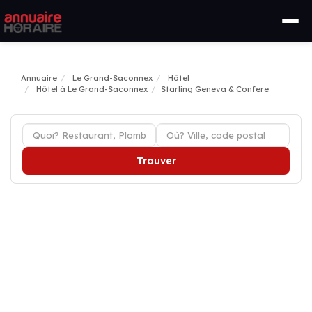
Annuaire
Le Grand-Saconnex
Hôtel
Hôtel à Le Grand-Saconnex
Starling Geneva & Confere
Trouver