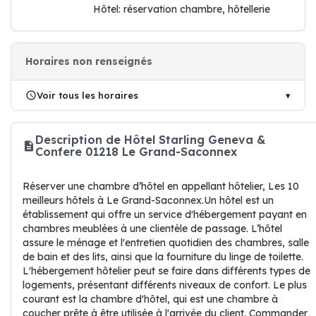
Hôtel: réservation chambre, hôtellerie
Horaires non renseignés
Voir tous les horaires
Description de Hôtel Starling Geneva &
Confere 01218 Le Grand-Saconnex
Réserver une chambre d’hôtel en appellant hôtelier, Les 10
meilleurs hôtels à Le Grand-Saconnex.Un hôtel est un
établissement qui offre un service d'hébergement payant en
chambres meublées à une clientèle de passage. L’hôtel
assure le ménage et l'entretien quotidien des chambres, salle
de bain et des lits, ainsi que la fourniture du linge de toilette.
L'hébergement hôtelier peut se faire dans différents types de
logements, présentant différents niveaux de confort. Le plus
courant est la chambre d'hôtel, qui est une chambre à
coucher prête à être utilisée à l'arrivée du client. Commander