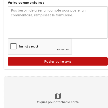
Votre commentaire :
Poster votre avis
Cliquez pour afficher la carte