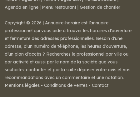
Agenda en ligne
|
Menu restaurant
|
Gestion de chantier
Copyright © 2026 | Annuaire-horaire est l’annuaire
professionnel qui vous aide à trouver les horaires d’ouverture
et fermeture des adresses professionnelles. Besoin d'une
adresse, d'un numéro de téléphone, les heures d’ouverture,
d’un plan d'accès ? Recherchez le professionnel par ville ou
par activité et aussi par le nom de la société que vous
souhaitez contacter et par la suite déposer votre avis et vos
recommandations avec un commentaire et une notation.
Mentions légales
-
Conditions de ventes
-
Contact