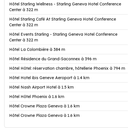
Hôtel Starling Wellness - Starling Geneva Hotel Conference
Center à 322 m
Hôtel Starling Café At Starling Geneva Hotel Conference
Center à 322 m
Hôtel Events Starling - Starling Geneva Hotel Conference
Center à 322 m
Hôtel La Colombière à 384 m
Hôtel Résidence du Grand-Saconnex à 396 m
Hôtel Hôtel: réservation chambre, hôtellerie Phoenix à 794 m
Hôtel Hotel ibis Geneve Aeroport à 1.4 km
Hôtel Nash Airport Hotel à 1.5 km
Hôtel Hôtel Phoenix à 1.6 km
Hôtel Crowne Plaza Geneva à 1.6 km
Hôtel Crowne Plaza Geneva à 1.6 km