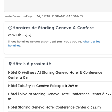
route François-Peyrot 34, 01218 LE GRAND-SACONNEX
Horaires de Starling Geneva & Confere
24h/24h - 7j-7j
Si ces horaires ne correspondent pas, vous pouvez
changer les
horaires
.
Hôtels à proximité
Hôtel O Wellness At Starling Geneva Hotel & Conference
Center à 0 m
Hôtel Ibis Styles Genève Palexpo à 269 m
Hôtel l'olivo at Starling Geneva Hotel Conference Center à 322
m
Hôtel Starling Geneva Hotel Conference Center à 322 m