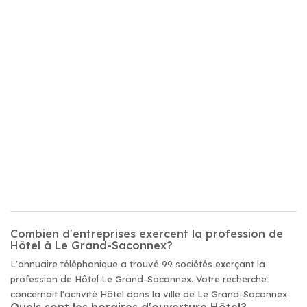
Combien d'entreprises exercent la profession de
Hôtel à Le Grand-Saconnex?
L'annuaire téléphonique a trouvé 99 sociétés exerçant la
profession de Hôtel Le Grand-Saconnex. Votre recherche
concernait l'activité Hôtel dans la ville de Le Grand-Saconnex.