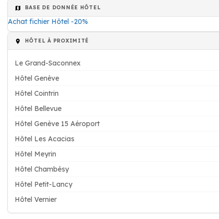
BASE DE DONNÉE HÔTEL
Achat fichier Hôtel -20%
HÔTEL À PROXIMITÉ
Le Grand-Saconnex
Hôtel Genève
Hôtel Cointrin
Hôtel Bellevue
Hôtel Genève 15 Aéroport
Hôtel Les Acacias
Hôtel Meyrin
Hôtel Chambésy
Hôtel Petit-Lancy
Hôtel Vernier