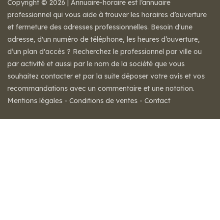
Copyright © 2026 | Annuaire-horaire est l’annuaire
professionnel qui vous aide à trouver les horaires d’ouverture
et fermeture des adresses professionnelles. Besoin d'une
adresse, d'un numéro de téléphone, les heures d’ouverture,
d’un plan d'accès ? Recherchez le professionnel par ville ou
par activité et aussi par le nom de la société que vous
souhaitez contacter et par la suite déposer votre avis et vos
recommandations avec un commentaire et une notation.
Mentions légales
-
Conditions de ventes
-
Contact