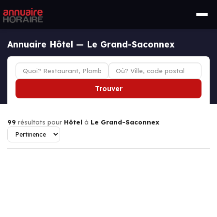
Annuaire Hôtel — Le Grand-Saconnex
Trouver
99
résultats pour
Hôtel
à
Le Grand-Saconnex