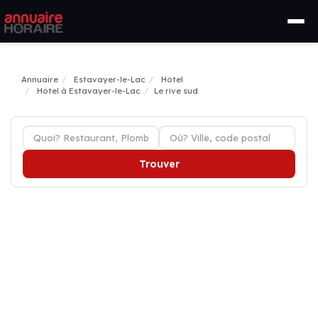
Annuaire
Estavayer-le-Lac
Hôtel
Hôtel à Estavayer-le-Lac
Le rive sud
Trouver