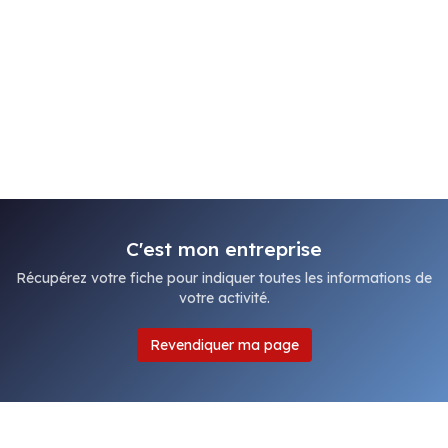
C'est mon entreprise
Récupérez votre fiche pour indiquer toutes les informations de
votre activité.
Revendiquer ma page