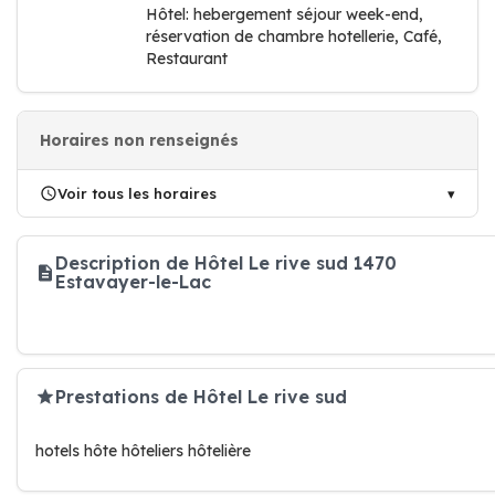
Hôtel: hebergement séjour week-end,
réservation de chambre hotellerie, Café,
Restaurant
Horaires non renseignés
Voir tous les horaires
Description de Hôtel Le rive sud 1470
Estavayer-le-Lac
Prestations de Hôtel Le rive sud
hotels hôte hôteliers hôtelière