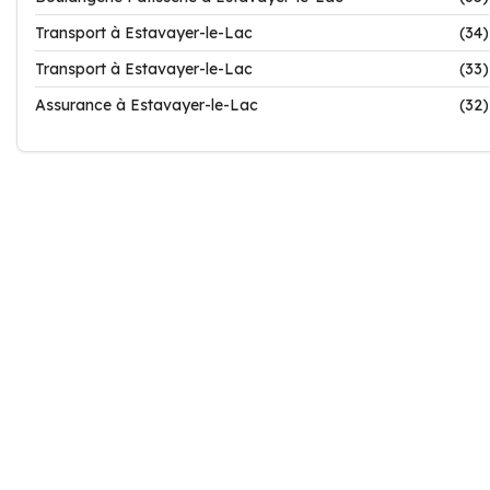
Transport à Estavayer-le-Lac
(34)
Transport à Estavayer-le-Lac
(33)
Assurance à Estavayer-le-Lac
(32)