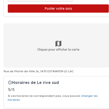
Poster votre avis
Cliquez pour afficher la carte
Rue de l'Hôtel-de-Ville 16, 1470 ESTAVAYER-LE-LAC
Horaires de Le rive sud
7j/7j
Si ces horaires ne correspondent pas, vous pouvez
changer les
horaires
.