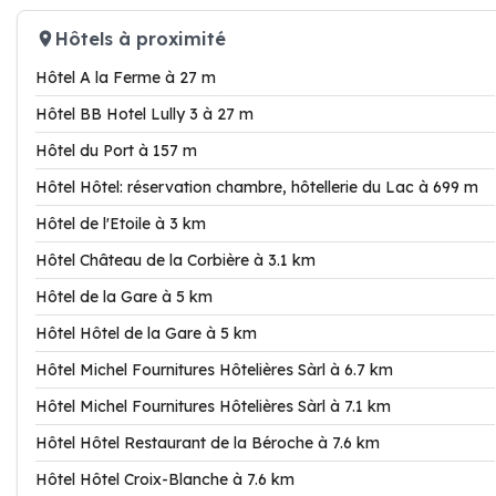
Hôtels à proximité
Hôtel A la Ferme à 27 m
Hôtel BB Hotel Lully 3 à 27 m
Hôtel du Port à 157 m
Hôtel Hôtel: réservation chambre, hôtellerie du Lac à 699 m
Hôtel de l'Etoile à 3 km
Hôtel Château de la Corbière à 3.1 km
Hôtel de la Gare à 5 km
Hôtel Hôtel de la Gare à 5 km
Hôtel Michel Fournitures Hôtelières Sàrl à 6.7 km
Hôtel Michel Fournitures Hôtelières Sàrl à 7.1 km
Hôtel Hôtel Restaurant de la Béroche à 7.6 km
Hôtel Hôtel Croix-Blanche à 7.6 km