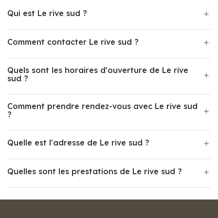
Qui est Le rive sud ?
Comment contacter Le rive sud ?
Quels sont les horaires d'ouverture de Le rive
sud ?
Comment prendre rendez-vous avec Le rive sud
?
Quelle est l'adresse de Le rive sud ?
Quelles sont les prestations de Le rive sud ?