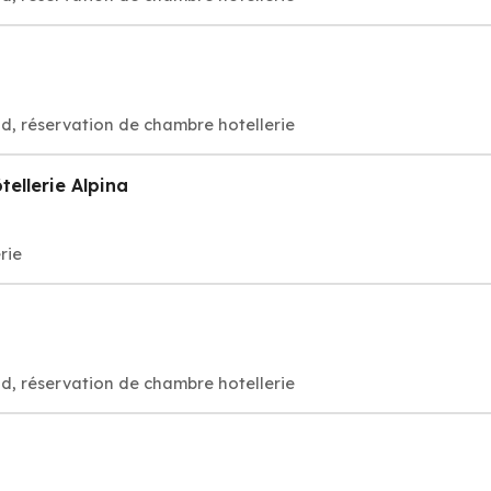
d, réservation de chambre hotellerie
tellerie Alpina
rie
d, réservation de chambre hotellerie