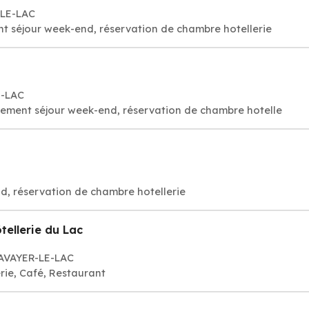
-LE-LAC
t séjour week-end, réservation de chambre hotellerie
E-LAC
gement séjour week-end, réservation de chambre hotelle
d, réservation de chambre hotellerie
tellerie du Lac
TAVAYER-LE-LAC
rie, Café, Restaurant