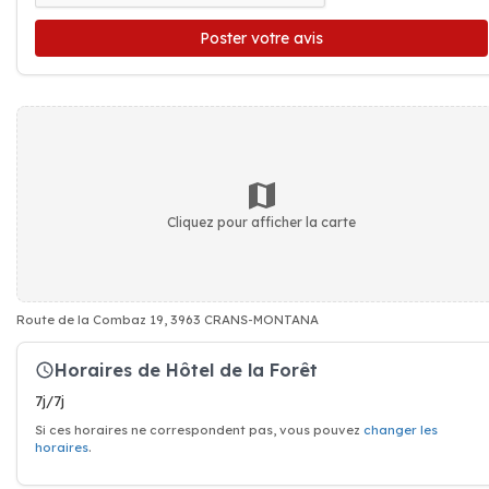
Poster votre avis
Cliquez pour afficher la carte
Route de la Combaz 19, 3963 CRANS-MONTANA
Horaires de Hôtel de la Forêt
7j/7j
Si ces horaires ne correspondent pas, vous pouvez
changer les
horaires
.