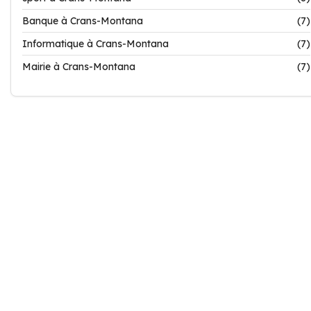
Banque à Crans-Montana
(7)
Informatique à Crans-Montana
(7)
Mairie à Crans-Montana
(7)