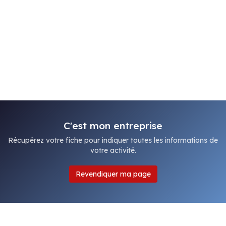
C'est mon entreprise
Récupérez votre fiche pour indiquer toutes les informations de
votre activité.
Revendiquer ma page