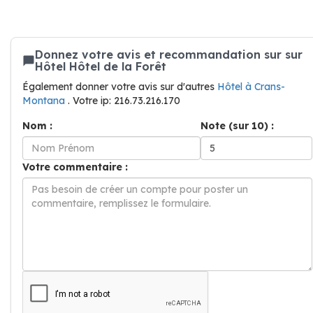
Donnez votre avis et recommandation sur sur
Hôtel Hôtel de la Forêt
Également donner votre avis sur d'autres
Hôtel à Crans-
Montana
. Votre ip: 216.73.216.170
Nom :
Note (sur 10) :
Votre commentaire :