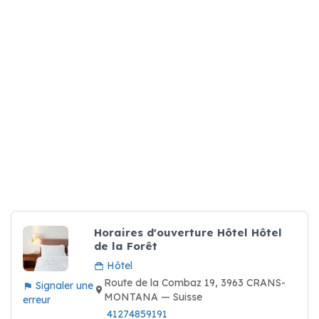
Horaires d'ouverture Hôtel Hôtel
de la Forêt
Hôtel
Route de la Combaz 19, 3963 CRANS-
Signaler une
MONTANA — Suisse
erreur
41274859191