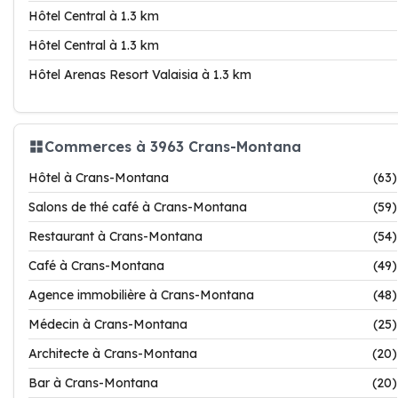
Hôtel Central à 1.3 km
Hôtel Central à 1.3 km
Hôtel Arenas Resort Valaisia à 1.3 km
Commerces à 3963 Crans-Montana
Hôtel à Crans-Montana
(63)
Salons de thé café à Crans-Montana
(59)
Restaurant à Crans-Montana
(54)
Café à Crans-Montana
(49)
Agence immobilière à Crans-Montana
(48)
Médecin à Crans-Montana
(25)
Architecte à Crans-Montana
(20)
Bar à Crans-Montana
(20)