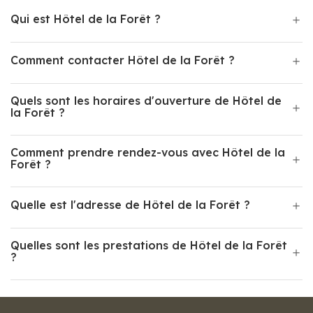
Qui est Hôtel de la Forêt ?
Comment contacter Hôtel de la Forêt ?
Quels sont les horaires d'ouverture de Hôtel de
la Forêt ?
Comment prendre rendez-vous avec Hôtel de la
Forêt ?
Quelle est l'adresse de Hôtel de la Forêt ?
Quelles sont les prestations de Hôtel de la Forêt
?