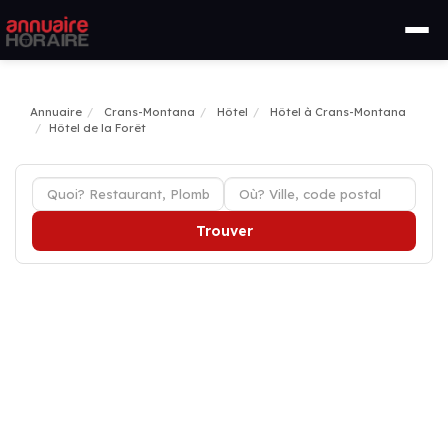
Annuaire
Crans-Montana
Hôtel
Hôtel à Crans-Montana
Hôtel de la Forêt
Trouver