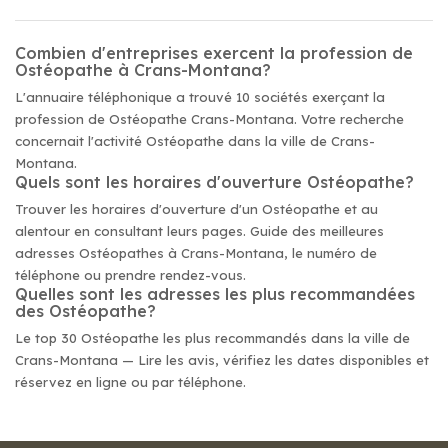
Combien d'entreprises exercent la profession de
Ostéopathe à Crans-Montana?
L'annuaire téléphonique a trouvé 10 sociétés exerçant la
profession de Ostéopathe Crans-Montana. Votre recherche
concernait l'activité Ostéopathe dans la ville de Crans-
Montana.
Quels sont les horaires d'ouverture Ostéopathe?
Trouver les horaires d'ouverture d'un Ostéopathe et au
alentour en consultant leurs pages. Guide des meilleures
adresses Ostéopathes à Crans-Montana, le numéro de
téléphone ou prendre rendez-vous.
Quelles sont les adresses les plus recommandées
des Ostéopathe?
Le top 30 Ostéopathe les plus recommandés dans la ville de
Crans-Montana — Lire les avis, vérifiez les dates disponibles et
réservez en ligne ou par téléphone.