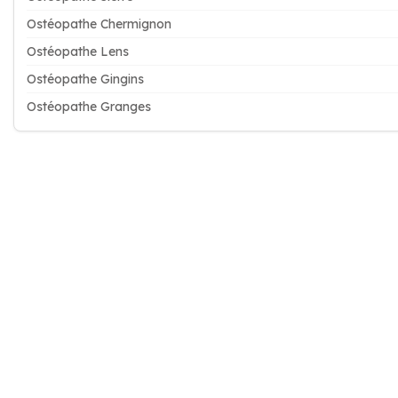
Ostéopathe Chermignon
Ostéopathe Lens
Ostéopathe Gingins
Ostéopathe Granges