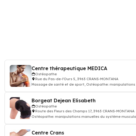
Centre thérapeutique MEDICA
Ostéopathe
Rue du Pas-de-l'Ours 5, 3963 CRANS-MONTANA
Massage de santé et de sport, Ostéopathe: manipulations
musculo-sq
Borgeat Dejean Elisabeth
Ostéopathe
Route des Fleurs des Champs 17, 3963 CRANS-MONTANA
Ostéopathe: manipulations manuelles du système musculo
Centre Crans