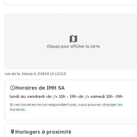
Cliquez pour afficher la carte
rue de la Jaluse 6, 02400 LE LOCLE
Horaires de IMH SA
lundi au vendredi <br /> 10h - 19h <br /> samedi 10h -19h
Si ces horaires ne correspondent pas, vous pouvez
changer les
horaires
.
Horlogers à proximité