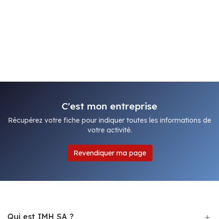
C'est mon entreprise
Récupérez votre fiche pour indiquer toutes les informations de
votre activité.
Revendiquer ma page
Qui est IMH SA ?