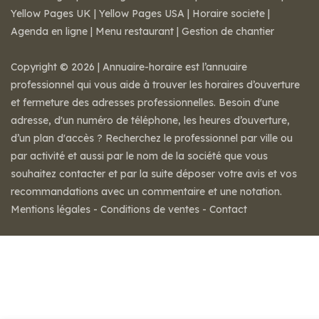
Yellow Pages UK
|
Yellow Pages USA
|
Horaire societe
|
Agenda en ligne
|
Menu restaurant
|
Gestion de chantier
Copyright © 2026 | Annuaire-horaire est l’annuaire
professionnel qui vous aide à trouver les horaires d’ouverture
et fermeture des adresses professionnelles. Besoin d'une
adresse, d'un numéro de téléphone, les heures d’ouverture,
d’un plan d'accès ? Recherchez le professionnel par ville ou
par activité et aussi par le nom de la société que vous
souhaitez contacter et par la suite déposer votre avis et vos
recommandations avec un commentaire et une notation.
Mentions légales
-
Conditions de ventes
-
Contact