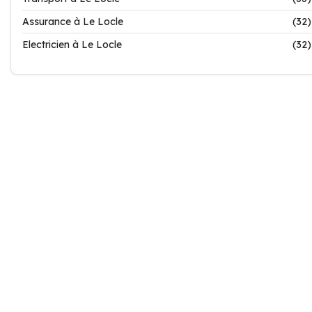
Assurance à Le Locle
(32)
Electricien à Le Locle
(32)