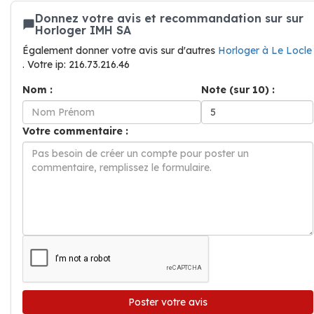
Donnez votre avis et recommandation sur sur
Horloger IMH SA
Également donner votre avis sur d'autres
Horloger à Le Locle
. Votre ip: 216.73.216.46
Nom :
Note (sur 10) :
Votre commentaire :
Poster votre avis