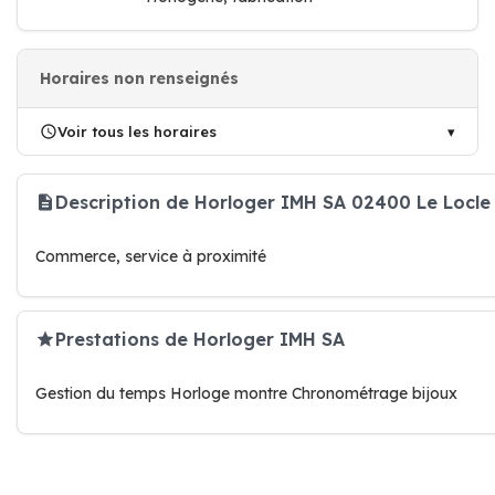
Horaires non renseignés
Voir tous les horaires
Description de Horloger IMH SA 02400 Le Locle
Commerce, service à proximité
Prestations de Horloger IMH SA
Gestion du temps Horloge montre Chronométrage bijoux