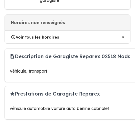
garagiste
Horaires non renseignés
Voir tous les horaires
Description de Garagiste Reparex 02518 Nods
Véhicule, transport
Prestations de Garagiste Reparex
véhicule automobile voiture auto berline cabriolet