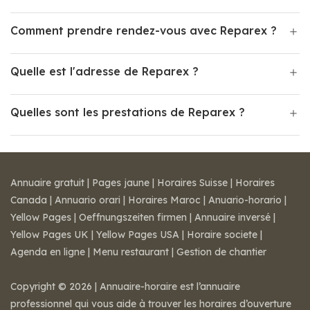
Comment prendre rendez-vous avec Reparex ?
Quelle est l'adresse de Reparex ?
Quelles sont les prestations de Reparex ?
Annuaire gratuit
|
Pages jaune
|
Horaires Suisse
|
Horaires
Canada
|
Annuario orari
|
Horaires Maroc
|
Anuario-horario
|
Yellow Pages
|
Oeffnungszeiten firmen
|
Annuaire inversé
|
Yellow Pages UK
|
Yellow Pages USA
|
Horaire societe
|
Agenda en ligne
|
Menu restaurant
|
Gestion de chantier
Copyright © 2026 | Annuaire-horaire est l’annuaire
professionnel qui vous aide à trouver les horaires d’ouverture