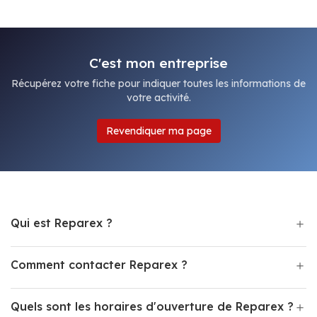
C'est mon entreprise
Récupérez votre fiche pour indiquer toutes les informations de
votre activité.
Revendiquer ma page
Qui est Reparex ?
Comment contacter Reparex ?
Quels sont les horaires d'ouverture de Reparex ?