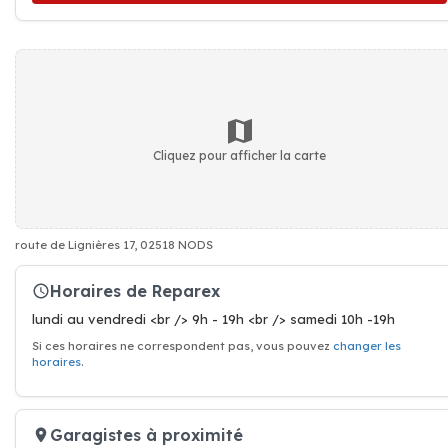
Cliquez pour afficher la carte
route de Lignières 17, 02518 NODS
Horaires de Reparex
lundi au vendredi <br /> 9h - 19h <br /> samedi 10h -19h
Si ces horaires ne correspondent pas, vous pouvez
changer les
horaires
.
Garagistes à proximité