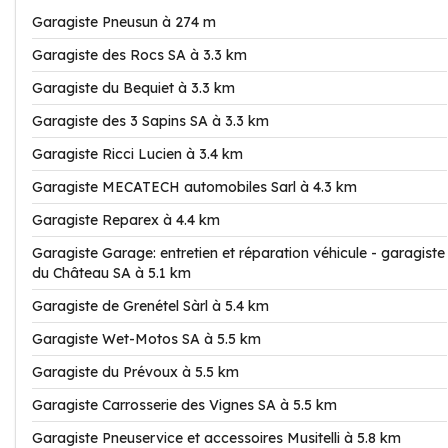
Garagiste Pneusun à 274 m
Garagiste des Rocs SA à 3.3 km
Garagiste du Bequiet à 3.3 km
Garagiste des 3 Sapins SA à 3.3 km
Garagiste Ricci Lucien à 3.4 km
Garagiste MECATECH automobiles Sarl à 4.3 km
Garagiste Reparex à 4.4 km
Garagiste Garage: entretien et réparation véhicule - garagiste
du Château SA à 5.1 km
Garagiste de Grenétel Sàrl à 5.4 km
Garagiste Wet-Motos SA à 5.5 km
Garagiste du Prévoux à 5.5 km
Garagiste Carrosserie des Vignes SA à 5.5 km
Garagiste Pneuservice et accessoires Musitelli à 5.8 km