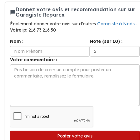
Donnez votre avis et recommandation sur sur
Garagiste Reparex
Également donner votre avis sur d'autres
Garagiste à Nods
.
Votre ip: 216.73.216.50
Nom :
Note (sur 10) :
Votre commentaire :
Poster votre avis