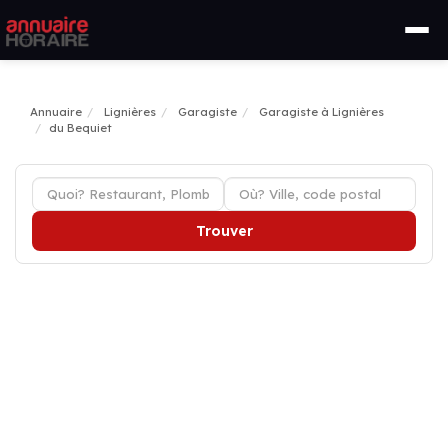
Annuaire
Lignières
Garagiste
Garagiste à Lignières
du Bequiet
Trouver