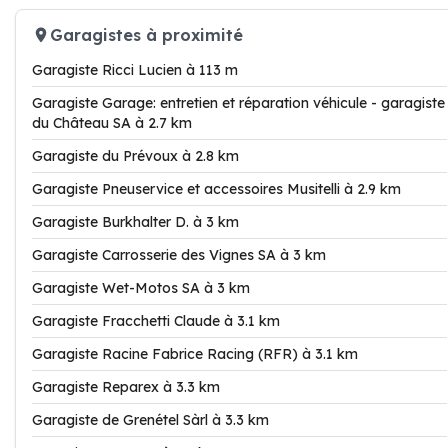
Garagistes à proximité
Garagiste Ricci Lucien à 113 m
Garagiste Garage: entretien et réparation véhicule - garagiste
du Château SA à 2.7 km
Garagiste du Prévoux à 2.8 km
Garagiste Pneuservice et accessoires Musitelli à 2.9 km
Garagiste Burkhalter D. à 3 km
Garagiste Carrosserie des Vignes SA à 3 km
Garagiste Wet-Motos SA à 3 km
Garagiste Fracchetti Claude à 3.1 km
Garagiste Racine Fabrice Racing (RFR) à 3.1 km
Garagiste Reparex à 3.3 km
Garagiste de Grenétel Sàrl à 3.3 km