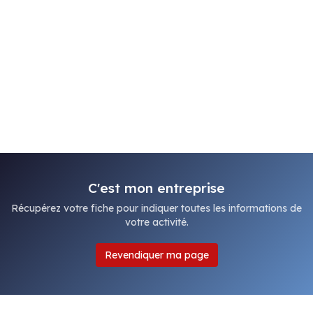
C'est mon entreprise
Récupérez votre fiche pour indiquer toutes les informations de
votre activité.
Revendiquer ma page