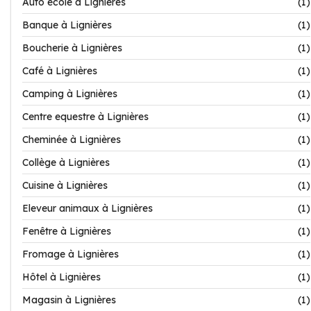
Auto école à Lignières
(1)
Banque à Lignières
(1)
Boucherie à Lignières
(1)
Café à Lignières
(1)
Camping à Lignières
(1)
Centre equestre à Lignières
(1)
Cheminée à Lignières
(1)
Collège à Lignières
(1)
Cuisine à Lignières
(1)
Eleveur animaux à Lignières
(1)
Fenêtre à Lignières
(1)
Fromage à Lignières
(1)
Hôtel à Lignières
(1)
Magasin à Lignières
(1)