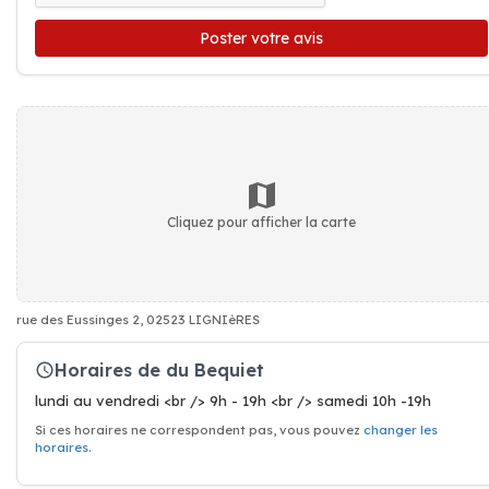
Poster votre avis
Cliquez pour afficher la carte
rue des Eussinges 2, 02523 LIGNIèRES
Horaires de du Bequiet
lundi au vendredi <br /> 9h - 19h <br /> samedi 10h -19h
Si ces horaires ne correspondent pas, vous pouvez
changer les
horaires
.