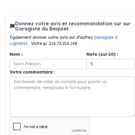
Donnez votre avis et recommandation sur sur
Garagiste du Bequiet
Également donner votre avis sur d'autres
Garagiste à
Lignières
. Votre ip: 216.73.216.168
Nom :
Note (sur 10) :
Votre commentaire :