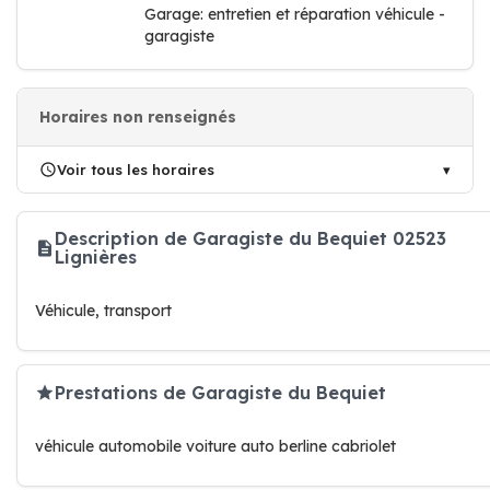
Garage: entretien et réparation véhicule -
garagiste
Horaires non renseignés
Voir tous les horaires
Description de Garagiste du Bequiet 02523
Lignières
Véhicule, transport
Prestations de Garagiste du Bequiet
véhicule automobile voiture auto berline cabriolet