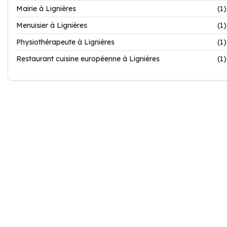
Mairie à Lignières
(1)
Menuisier à Lignières
(1)
Physiothérapeute à Lignières
(1)
Restaurant cuisine européenne à Lignières
(1)