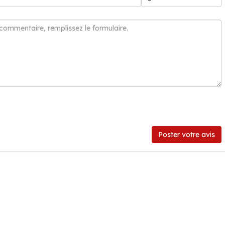
Poster votre avis