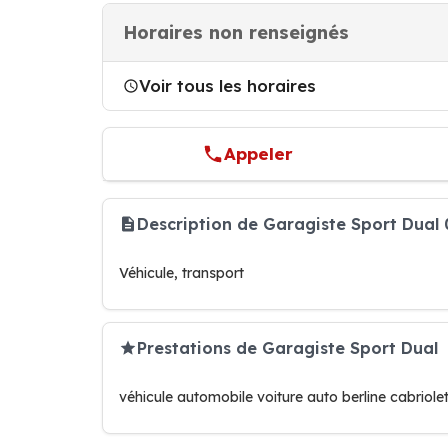
Horaires non renseignés
Voir tous les horaires
Appeler
Description de Garagiste Sport Dual
Véhicule, transport
Prestations de Garagiste Sport Dual
véhicule automobile voiture auto berline cabriole