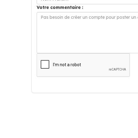
Votre commentaire :