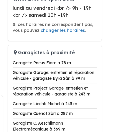
lundi au vendredi <br /> 9h - 19h
<br /> samedi 10h -19h
Si ces horaires ne correspondent pas,
vous pouvez
changer les horaires
.
Garagistes à proximité
Garagiste Pneus Fiore à 78 m
Garagiste Garage: entretien et réparation
véhicule - garagiste Eyra Sàrl à 99 m
Garagiste Project Garage: entretien et
réparation véhicule - garagiste à 243 m
Garagiste Liechti Michel à 243 m
Garagiste Cuenot Sàrl à 287 m
Garagiste C. Aeschlimann
Electromécanique à 369 m