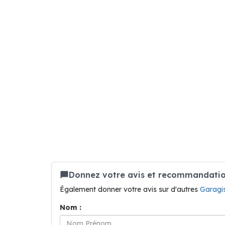
Donnez votre avis et recommandation
Également donner votre avis sur d'autres
Garagi
Nom :