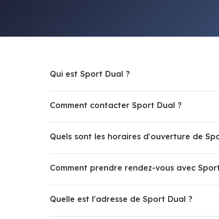
Qui est Sport Dual ?
Comment contacter Sport Dual ?
Quels sont les horaires d'ouverture de Spo
Comment prendre rendez-vous avec Sport
Quelle est l'adresse de Sport Dual ?