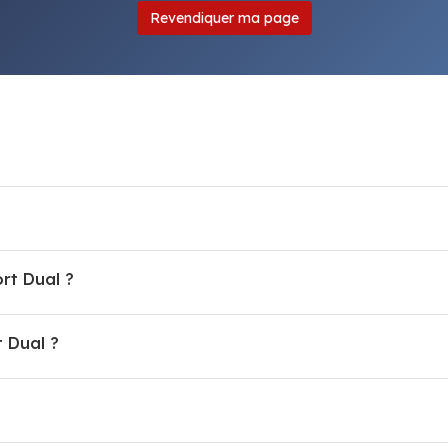
Revendiquer ma page
rt Dual ?
 Dual ?