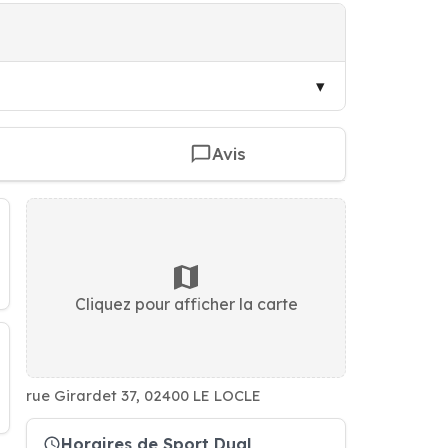
Avis
Cliquez pour afficher la carte
rue Girardet 37, 02400 LE LOCLE
Horaires de Sport Dual