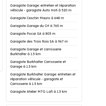
Garagiste Garage: entretien et réparation
véhicule - garagiste Auto Hoti à 520 m
Garagiste Ceschin Mauro à 648 m
Garagiste Garage du Crt à 765 m
Garagiste Pocar SA à 805 m
Garagiste des Trois Rois SA à 967 m
Garagiste Garage et carrosserie
Burkhalter à 1.5 km
Garagiste Burkhalter Carrosserie et
Garage à 1.5 km
Garagiste Burkhalter Garage: entretien et
réparation véhicule - garagiste et
Carrosserie à 1.5 km
Garagiste Atelier MTG Lafi à 1.5 km