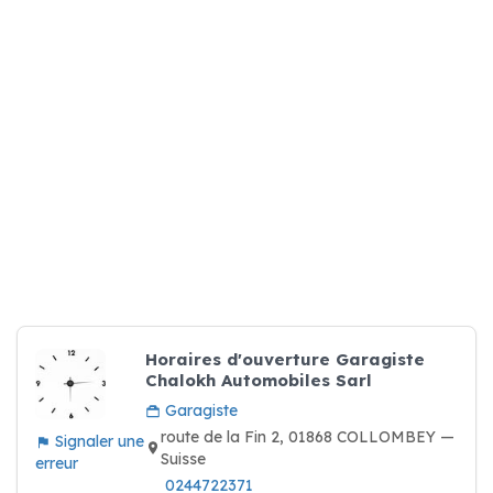
Horaires d'ouverture Garagiste
Chalokh Automobiles Sarl
Garagiste
route de la Fin 2, 01868 COLLOMBEY —
Signaler une
Suisse
erreur
0244722371