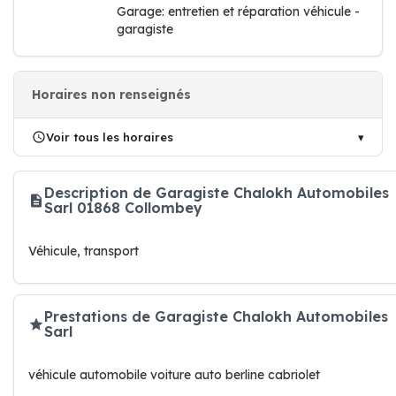
Garage: entretien et réparation véhicule -
garagiste
Horaires non renseignés
Voir tous les horaires
Description de Garagiste Chalokh Automobiles
Sarl 01868 Collombey
Véhicule, transport
Prestations de Garagiste Chalokh Automobiles
Sarl
véhicule automobile voiture auto berline cabriolet