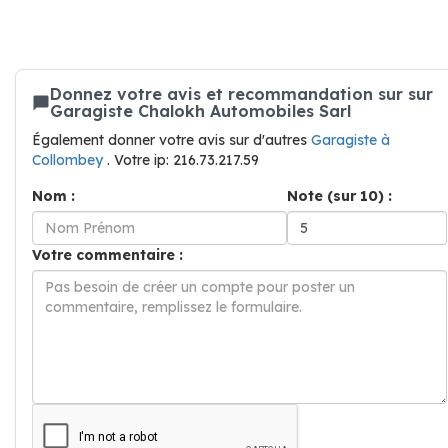
Donnez votre avis et recommandation sur sur
Garagiste Chalokh Automobiles Sarl
Également donner votre avis sur d'autres
Garagiste à
Collombey
. Votre ip: 216.73.217.59
Nom :
Note (sur 10) :
Votre commentaire :