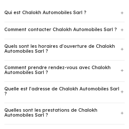
Qui est Chalokh Automobiles Sarl ?
Comment contacter Chalokh Automobiles Sarl ?
Quels sont les horaires d'ouverture de Chalokh
Automobiles Sarl ?
Comment prendre rendez-vous avec Chalokh
Automobiles Sarl ?
Quelle est l'adresse de Chalokh Automobiles Sarl
?
Quelles sont les prestations de Chalokh
Automobiles Sarl ?