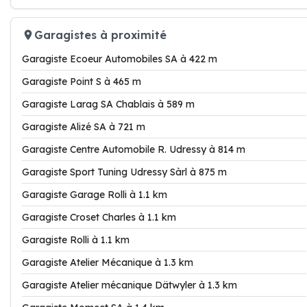
Garagistes à proximité
Garagiste Ecoeur Automobiles SA à 422 m
Garagiste Point S à 465 m
Garagiste Larag SA Chablais à 589 m
Garagiste Alizé SA à 721 m
Garagiste Centre Automobile R. Udressy à 814 m
Garagiste Sport Tuning Udressy Sàrl à 875 m
Garagiste Garage Rolli à 1.1 km
Garagiste Croset Charles à 1.1 km
Garagiste Rolli à 1.1 km
Garagiste Atelier Mécanique à 1.3 km
Garagiste Atelier mécanique Dätwyler à 1.3 km