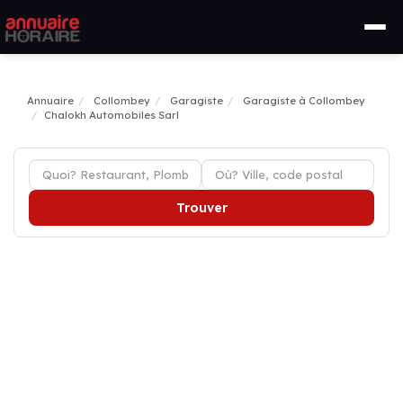
Annuaire
Collombey
Garagiste
Garagiste à Collombey
Chalokh Automobiles Sarl
Trouver