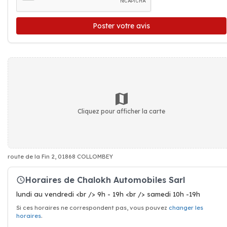
Poster votre avis
Cliquez pour afficher la carte
route de la Fin 2, 01868 COLLOMBEY
Horaires de Chalokh Automobiles Sarl
lundi au vendredi <br /> 9h - 19h <br /> samedi 10h -19h
Si ces horaires ne correspondent pas, vous pouvez
changer les
horaires
.