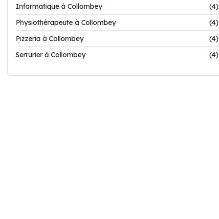
Informatique à Collombey
(4)
Physiothérapeute à Collombey
(4)
Pizzeria à Collombey
(4)
Serrurier à Collombey
(4)