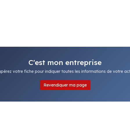
C'est mon entreprise
pérez votre fiche pour indiquer toutes les informations de votre acti
Revendiquer ma page