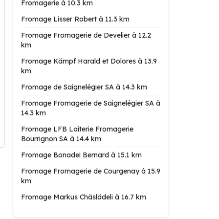
Fromagerie à 10.3 km
Fromage Lisser Robert à 11.3 km
Fromage Fromagerie de Develier à 12.2
km
Fromage Kämpf Harald et Dolores à 13.9
km
Fromage de Saignelégier SA à 14.3 km
Fromage Fromagerie de Saignelégier SA à
14.3 km
Fromage LFB Laiterie Fromagerie
Bourrignon SA à 14.4 km
Fromage Bonadei Bernard à 15.1 km
Fromage Fromagerie de Courgenay à 15.9
km
Fromage Markus Chäslädeli à 16.7 km