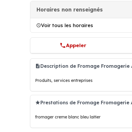
Horaires non renseignés
Voir tous les horaires
Appeler
Description de Fromage Fromagerie 
Produits, services entreprises
Prestations de Fromage Fromagerie 
fromager creme blanc bleu laitier