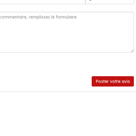
Poster votre avis