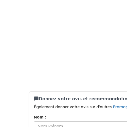
Donnez votre avis et recommandatio
Également donner votre avis sur d'autres
Fromag
Nom :