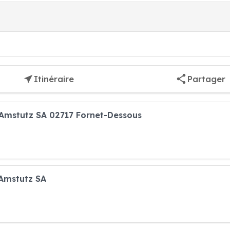
Itinéraire
Partager
Amstutz SA 02717 Fornet-Dessous
Amstutz SA