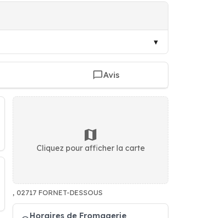
Avis
Cliquez pour afficher la carte
, 02717 FORNET-DESSOUS
Horaires de Fromagerie