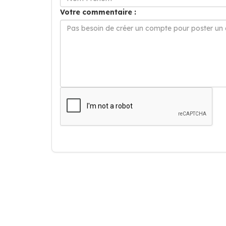
Votre commentaire :