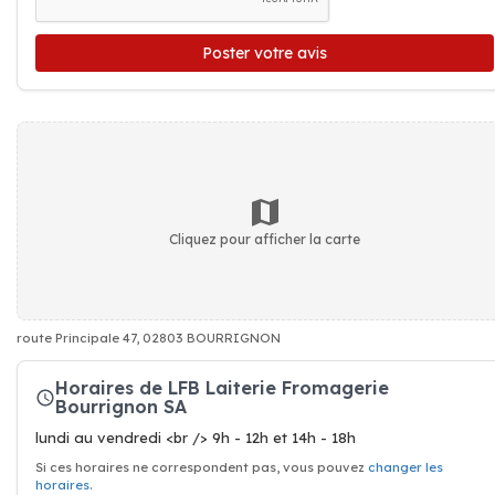
Poster votre avis
Cliquez pour afficher la carte
route Principale 47, 02803 BOURRIGNON
Horaires de LFB Laiterie Fromagerie
Bourrignon SA
lundi au vendredi <br /> 9h - 12h et 14h - 18h
Si ces horaires ne correspondent pas, vous pouvez
changer les
horaires
.