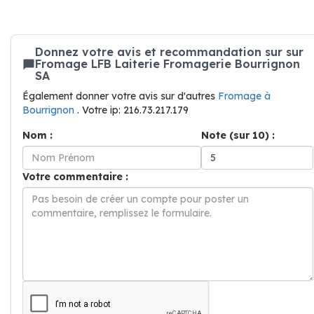
Donnez votre avis et recommandation sur sur
Fromage LFB Laiterie Fromagerie Bourrignon
SA
Également donner votre avis sur d'autres
Fromage à
Bourrignon
. Votre ip: 216.73.217.179
Nom :
Note (sur 10) :
Votre commentaire :