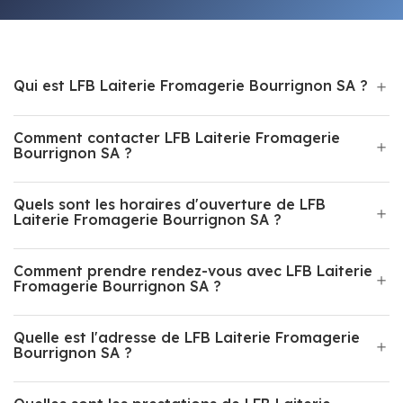
Qui est LFB Laiterie Fromagerie Bourrignon SA ?
Comment contacter LFB Laiterie Fromagerie
Bourrignon SA ?
Quels sont les horaires d'ouverture de LFB
Laiterie Fromagerie Bourrignon SA ?
Comment prendre rendez-vous avec LFB Laiterie
Fromagerie Bourrignon SA ?
Quelle est l'adresse de LFB Laiterie Fromagerie
Bourrignon SA ?