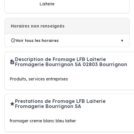
Laiterie
Horaires non renseignés
Voir tous les horaires
Description de Fromage LFB Laiterie
Fromagerie Bourrignon SA 02803 Bourrignon
Produits, services entreprises
Prestations de Fromage LFB Laiterie
Fromagerie Bourrignon SA
fromager creme blanc bleu laitier