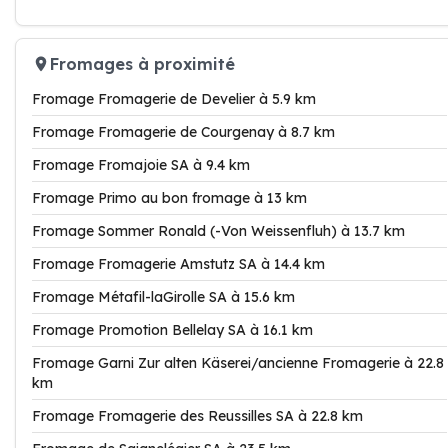
Fromages à proximité
Fromage Fromagerie de Develier à 5.9 km
Fromage Fromagerie de Courgenay à 8.7 km
Fromage Fromajoie SA à 9.4 km
Fromage Primo au bon fromage à 13 km
Fromage Sommer Ronald (-Von Weissenfluh) à 13.7 km
Fromage Fromagerie Amstutz SA à 14.4 km
Fromage Métafil-laGirolle SA à 15.6 km
Fromage Promotion Bellelay SA à 16.1 km
Fromage Garni Zur alten Käserei/ancienne Fromagerie à 22.8
km
Fromage Fromagerie des Reussilles SA à 22.8 km