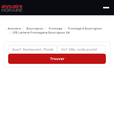
Annuaire
Bourrignon
Fromage
Fromage à Bourrignon
LFB Laiterie Fromagerie Bourrignon SA
Trouver