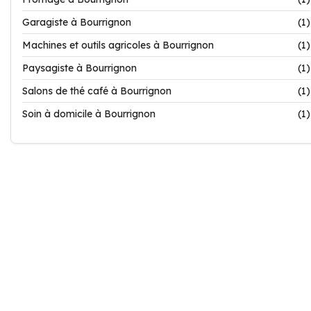
Garagiste à Bourrignon
(1)
Machines et outils agricoles à Bourrignon
(1)
Paysagiste à Bourrignon
(1)
Salons de thé café à Bourrignon
(1)
Soin à domicile à Bourrignon
(1)