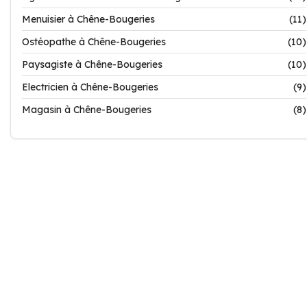
Menuisier à Chêne-Bougeries
(11)
Ostéopathe à Chêne-Bougeries
(10)
Paysagiste à Chêne-Bougeries
(10)
Electricien à Chêne-Bougeries
(9)
Magasin à Chêne-Bougeries
(8)