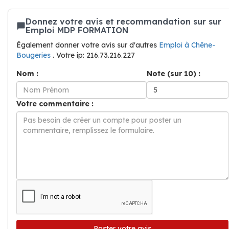
Donnez votre avis et recommandation sur sur
Emploi MDP FORMATION
Également donner votre avis sur d'autres
Emploi à Chêne-
Bougeries
. Votre ip: 216.73.216.227
Nom :
Note (sur 10) :
Votre commentaire :
Poster votre avis