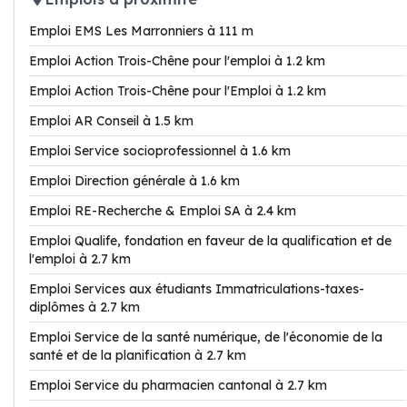
Emploi EMS Les Marronniers à 111 m
Emploi Action Trois-Chêne pour l'emploi à 1.2 km
Emploi Action Trois-Chêne pour l'Emploi à 1.2 km
Emploi AR Conseil à 1.5 km
Emploi Service socioprofessionnel à 1.6 km
Emploi Direction générale à 1.6 km
Emploi RE-Recherche & Emploi SA à 2.4 km
Emploi Qualife, fondation en faveur de la qualification et de
l'emploi à 2.7 km
Emploi Services aux étudiants Immatriculations-taxes-
diplômes à 2.7 km
Emploi Service de la santé numérique, de l'économie de la
santé et de la planification à 2.7 km
Emploi Service du pharmacien cantonal à 2.7 km