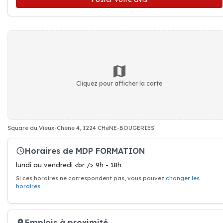
Cliquez pour afficher la carte
Square du Vieux-Chêne 4, 1224 CHêNE-BOUGERIES
Horaires de MDP FORMATION
lundi au vendredi <br /> 9h - 18h
Si ces horaires ne correspondent pas, vous pouvez
changer les
horaires
.
Emplois à proximité