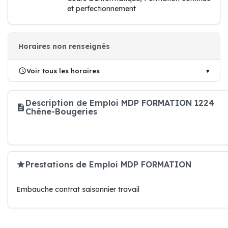
et perfectionnement
Horaires non renseignés
Voir tous les horaires
Description de Emploi MDP FORMATION 1224
Chêne-Bougeries
Prestations de Emploi MDP FORMATION
Embauche contrat saisonnier travail