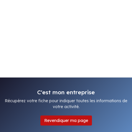
C'est mon entreprise
Récupérez votre fiche pour indiquer toutes les informations de
votre activité.
Revendiquer ma page