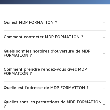
Qui est MDP FORMATION ?
Comment contacter MDP FORMATION ?
Quels sont les horaires d'ouverture de MDP
FORMATION ?
Comment prendre rendez-vous avec MDP
FORMATION ?
Quelle est l'adresse de MDP FORMATION ?
Quelles sont les prestations de MDP FORMATION
?