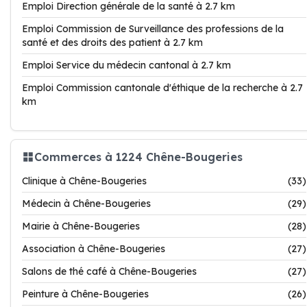
Emploi Direction générale de la santé à 2.7 km
Emploi Commission de Surveillance des professions de la
santé et des droits des patient à 2.7 km
Emploi Service du médecin cantonal à 2.7 km
Emploi Commission cantonale d'éthique de la recherche à 2.7
km
Commerces à 1224 Chêne-Bougeries
Clinique à Chêne-Bougeries
(33)
Médecin à Chêne-Bougeries
(29)
Mairie à Chêne-Bougeries
(28)
Association à Chêne-Bougeries
(27)
Salons de thé café à Chêne-Bougeries
(27)
Peinture à Chêne-Bougeries
(26)