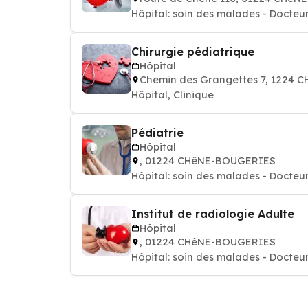
Hôpital: soin des malades - Docteur
Chirurgie pédiatrique
Hôpital
Chemin des Grangettes 7, 1224
Hôpital, Clinique
Pédiatrie
Hôpital
, 01224 CHêNE-BOUGERIES
Hôpital: soin des malades - Docteur
Institut de radiologie Adulte
Hôpital
, 01224 CHêNE-BOUGERIES
Hôpital: soin des malades - Docteur