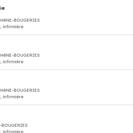
ie
4 CHêNE-BOUGERIES
, infirmière
4 CHêNE-BOUGERIES
, infirmière
4 CHêNE-BOUGERIES
, infirmière
NE-BOUGERIES
, infirmière