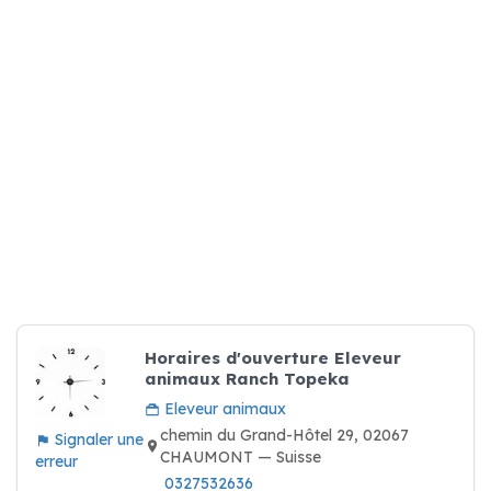
Horaires d'ouverture Eleveur
animaux Ranch Topeka
Eleveur animaux
chemin du Grand-Hôtel 29, 02067
Signaler une
CHAUMONT — Suisse
erreur
0327532636