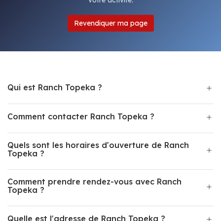
votre activité.
Revendiquer ma page
Qui est Ranch Topeka ?
Comment contacter Ranch Topeka ?
Quels sont les horaires d'ouverture de Ranch
Topeka ?
Comment prendre rendez-vous avec Ranch
Topeka ?
Quelle est l'adresse de Ranch Topeka ?