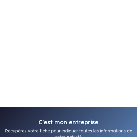
C'est mon entreprise
Récupérez votre fiche pour indiquer toutes les informations de