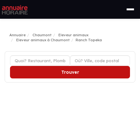
Annuaire
Chaumont
Eleveur animaux
Eleveur animaux à Chaumont
Ranch Topeka
Trouver