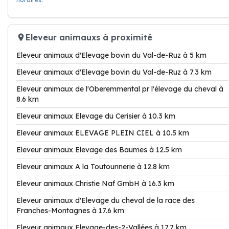
horaires
.
Eleveur animauxs à proximité
Eleveur animaux d'Elevage bovin du Val-de-Ruz à 5 km
Eleveur animaux d'Elevage bovin du Val-de-Ruz à 7.3 km
Eleveur animaux de l'Oberemmental pr l'élevage du cheval à
8.6 km
Eleveur animaux Elevage du Cerisier à 10.3 km
Eleveur animaux ELEVAGE PLEIN CIEL à 10.5 km
Eleveur animaux Elevage des Baumes à 12.5 km
Eleveur animaux A la Toutounnerie à 12.8 km
Eleveur animaux Christie Naf GmbH à 16.3 km
Eleveur animaux d'Elevage du cheval de la race des
Franches-Montagnes à 17.6 km
Eleveur animaux Elevage-des-2-Vallées à 17.7 km