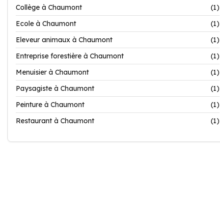
Collège à Chaumont
(1)
Ecole à Chaumont
(1)
Eleveur animaux à Chaumont
(1)
Entreprise forestière à Chaumont
(1)
Menuisier à Chaumont
(1)
Paysagiste à Chaumont
(1)
Peinture à Chaumont
(1)
Restaurant à Chaumont
(1)