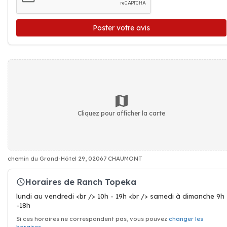
Poster votre avis
Cliquez pour afficher la carte
chemin du Grand-Hôtel 29, 02067 CHAUMONT
Horaires de Ranch Topeka
lundi au vendredi <br /> 10h - 19h <br /> samedi à dimanche 9h
-18h
Si ces horaires ne correspondent pas, vous pouvez
changer les