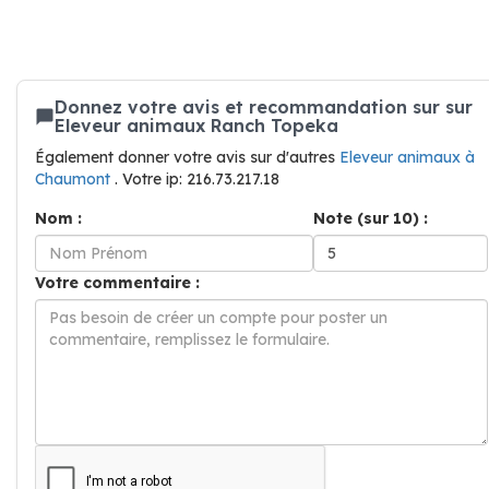
Donnez votre avis et recommandation sur sur
Eleveur animaux Ranch Topeka
Également donner votre avis sur d'autres
Eleveur animaux à
Chaumont
. Votre ip: 216.73.217.18
Nom :
Note (sur 10) :
Votre commentaire :