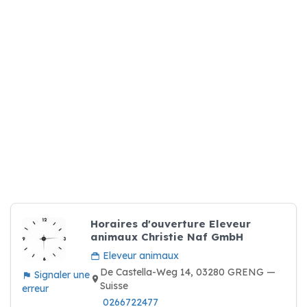
Horaires d'ouverture Eleveur
animaux Christie Naf GmbH
Eleveur animaux
De Castella-Weg 14, 03280 GRENG —
Signaler une
Suisse
erreur
0266722477