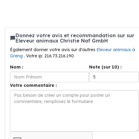
Donnez votre avis et recommandation sur sur
Eleveur animaux Christie Naf GmbH
Également donner votre avis sur d'autres
Eleveur animaux à
Greng
. Votre ip: 216.73.216.190
Nom :
Note (sur 10) :
Votre commentaire :