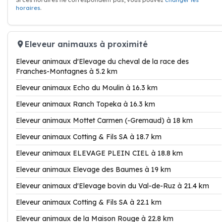
Si ces horaires ne correspondent pas, vous pouvez
changer les
horaires
.
Eleveur animauxs à proximité
Eleveur animaux d'Elevage du cheval de la race des
Franches-Montagnes à 5.2 km
Eleveur animaux Echo du Moulin à 16.3 km
Eleveur animaux Ranch Topeka à 16.3 km
Eleveur animaux Mottet Carmen (-Gremaud) à 18 km
Eleveur animaux Cotting & Fils SA à 18.7 km
Eleveur animaux ELEVAGE PLEIN CIEL à 18.8 km
Eleveur animaux Elevage des Baumes à 19 km
Eleveur animaux d'Elevage bovin du Val-de-Ruz à 21.4 km
Eleveur animaux Cotting & Fils SA à 22.1 km
Eleveur animaux de la Maison Rouge à 22.8 km