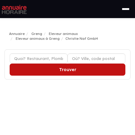
Annuaire
Greng
Eleveur animaux
Eleveur animaux à Greng
Christie Naf GmbH
Trouver