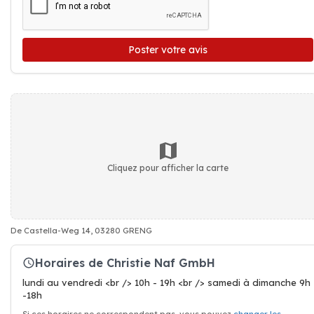
Poster votre avis
Cliquez pour afficher la carte
De Castella-Weg 14, 03280 GRENG
Horaires de Christie Naf GmbH
lundi au vendredi <br /> 10h - 19h <br /> samedi à dimanche 9h
-18h