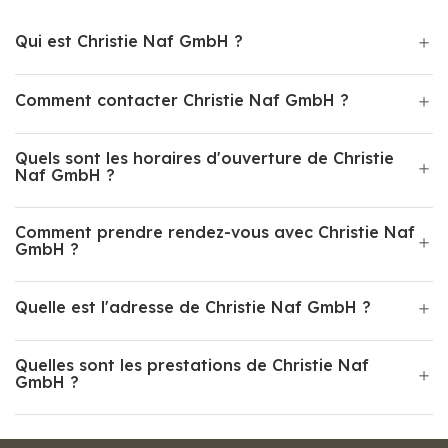
Qui est Christie Naf GmbH ?
Comment contacter Christie Naf GmbH ?
Quels sont les horaires d'ouverture de Christie
Naf GmbH ?
Comment prendre rendez-vous avec Christie Naf
GmbH ?
Quelle est l'adresse de Christie Naf GmbH ?
Quelles sont les prestations de Christie Naf
GmbH ?