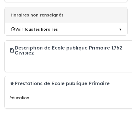
Horaires non renseignés
Voir tous les horaires
Description de Ecole publique Primaire 1762
Givisiez
Prestations de Ecole publique Primaire
éducation