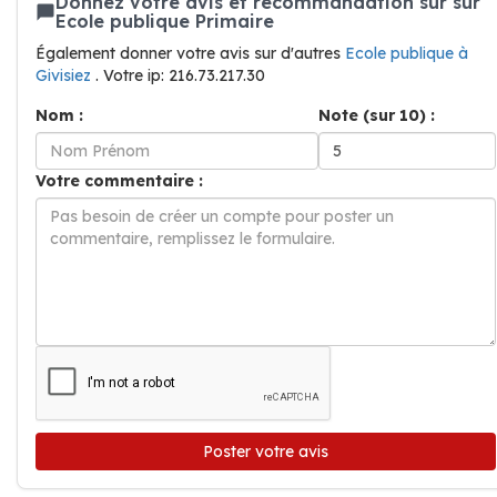
Donnez votre avis et recommandation sur sur
Ecole publique Primaire
Également donner votre avis sur d'autres
Ecole publique à
Givisiez
. Votre ip: 216.73.217.30
Nom :
Note (sur 10) :
Votre commentaire :
Poster votre avis