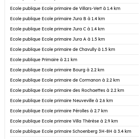
Ecole publique Ecole primaire de Villars-Vert à 1.4 km
Ecole publique Ecole primaire Jura B à 1.4 km
Ecole publique Ecole primaire Jura C à 1.4 km
Ecole publique Ecole primaire Jura A à 1.5 km
Ecole publique Ecole primaire de Chavully à 1.5 km
Ecole publique Primaire à 2.1 km
Ecole publique Ecole primaire Bourg à 2.2 km
Ecole publique Ecole primaire de Cormanon à 2.2 km
Ecole publique Ecole primaire des Rochaettes à 2.2 km
Ecole publique Ecole primaire Neuveville à 2.6 km
Ecole publique Ecole primaire Pérolles à 2.7 km
Ecole publique Ecole primaire Villa Thérèse à 2.9 km
Ecole publique Ecole primaire Schoenberg 3H-8H à 3.4 km