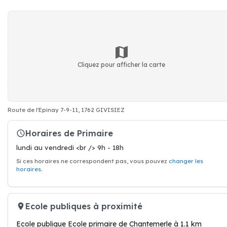
Cliquez pour afficher la carte
Route de l'Epinay 7-9-11, 1762 GIVISIEZ
Horaires de Primaire
lundi au vendredi <br /> 9h - 18h
Si ces horaires ne correspondent pas, vous pouvez
changer les
horaires
.
Ecole publiques à proximité
Ecole publique Ecole primaire de Chantemerle à 1.1 km