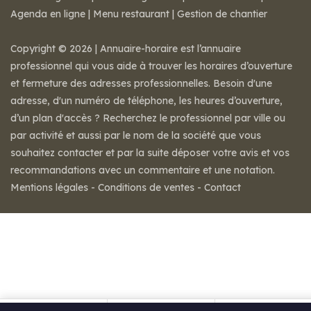
Agenda en ligne
|
Menu restaurant
|
Gestion de chantier
Copyright © 2026 | Annuaire-horaire est l’annuaire
professionnel qui vous aide à trouver les horaires d’ouverture
et fermeture des adresses professionnelles. Besoin d'une
adresse, d'un numéro de téléphone, les heures d’ouverture,
d’un plan d'accès ? Recherchez le professionnel par ville ou
par activité et aussi par le nom de la société que vous
souhaitez contacter et par la suite déposer votre avis et vos
recommandations avec un commentaire et une notation.
Mentions légales
-
Conditions de ventes
-
Contact