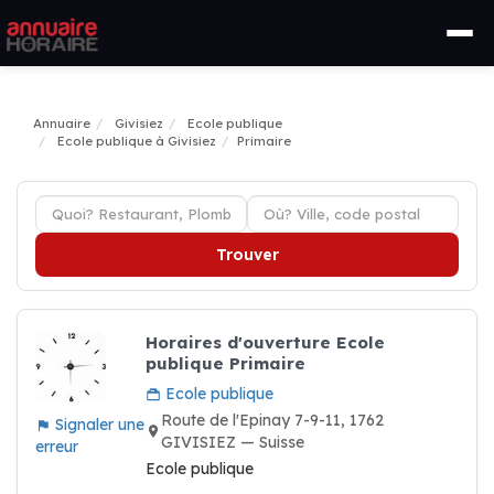
Annuaire
Givisiez
Ecole publique
Ecole publique à Givisiez
Primaire
Trouver
Horaires d'ouverture Ecole
publique Primaire
Ecole publique
Route de l'Epinay 7-9-11, 1762
Signaler une
GIVISIEZ — Suisse
erreur
Ecole publique