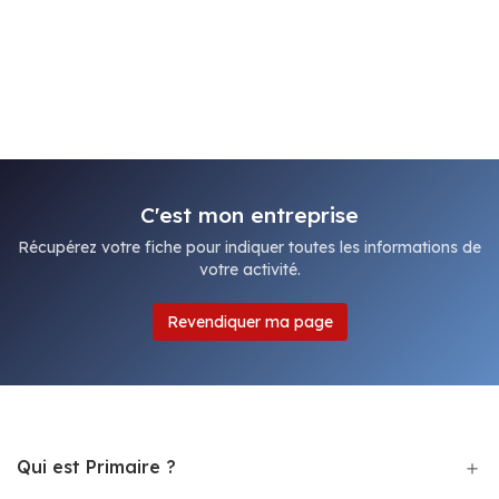
C'est mon entreprise
Récupérez votre fiche pour indiquer toutes les informations de
votre activité.
Revendiquer ma page
Qui est Primaire ?