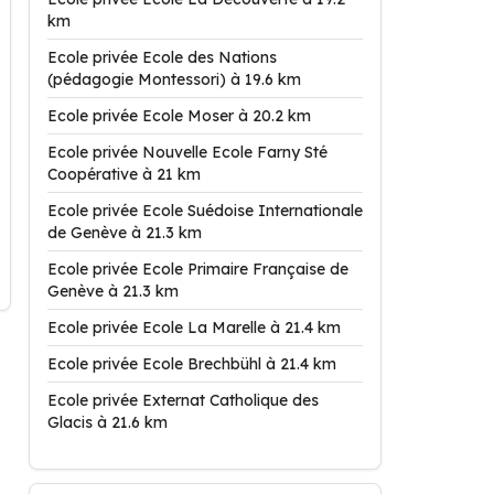
km
Ecole privée Ecole des Nations
(pédagogie Montessori) à 19.6 km
Ecole privée Ecole Moser à 20.2 km
Ecole privée Nouvelle Ecole Farny Sté
Coopérative à 21 km
Ecole privée Ecole Suédoise Internationale
de Genève à 21.3 km
Ecole privée Ecole Primaire Française de
Genève à 21.3 km
Ecole privée Ecole La Marelle à 21.4 km
Ecole privée Ecole Brechbühl à 21.4 km
Ecole privée Externat Catholique des
Glacis à 21.6 km