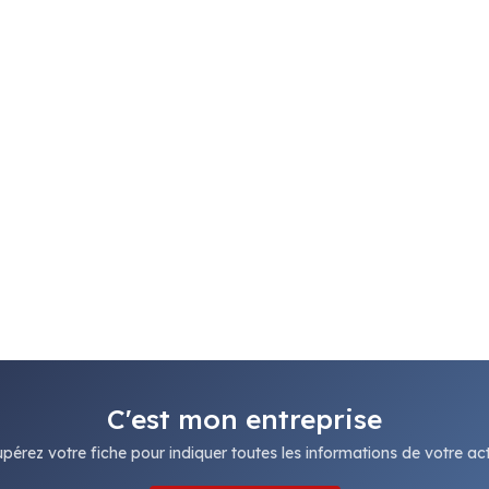
C'est mon entreprise
pérez votre fiche pour indiquer toutes les informations de votre acti