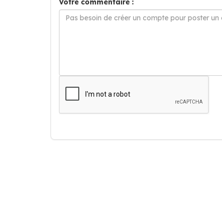
Votre commentaire :