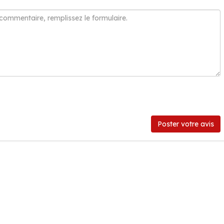
Poster votre avis