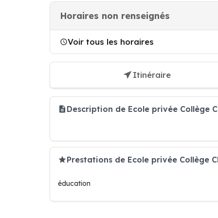
Horaires non renseignés
Voir tous les horaires
Itinéraire
Description de Ecole privée Collège
Prestations de Ecole privée Collège 
éducation