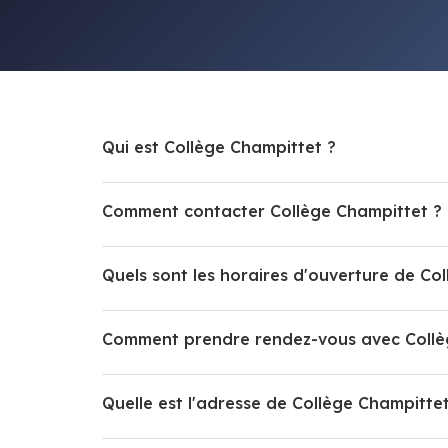
Qui est Collège Champittet ?
Comment contacter Collège Champittet ?
Quels sont les horaires d'ouverture de Co
Comment prendre rendez-vous avec Collè
Quelle est l'adresse de Collège Champittet