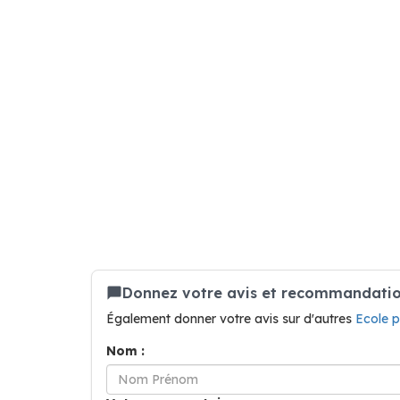
Donnez votre avis et recommandation
Également donner votre avis sur d'autres
Ecole 
Nom :