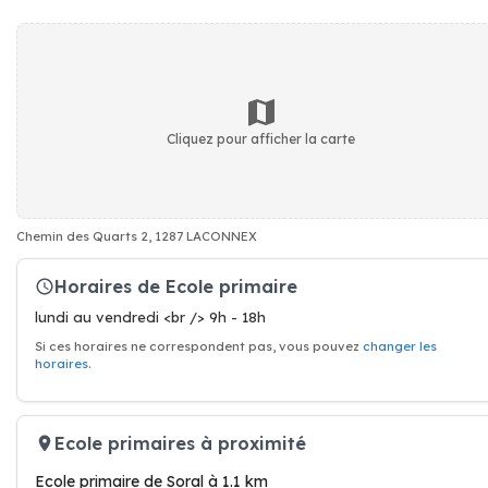
Cliquez pour afficher la carte
Chemin des Quarts 2, 1287 LACONNEX
Horaires de Ecole primaire
lundi au vendredi <br /> 9h - 18h
Si ces horaires ne correspondent pas, vous pouvez
changer les
horaires
.
Ecole primaires à proximité
Ecole primaire de Soral à 1.1 km