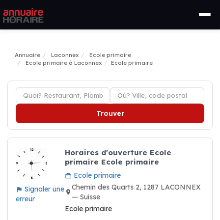
Annuaire
Laconnex
Ecole primaire
Ecole primaire à Laconnex
Ecole primaire
Trouver
Horaires d'ouverture Ecole
primaire Ecole primaire
Ecole primaire
Chemin des Quarts 2, 1287 LACONNEX
Signaler une
— Suisse
erreur
Ecole primaire