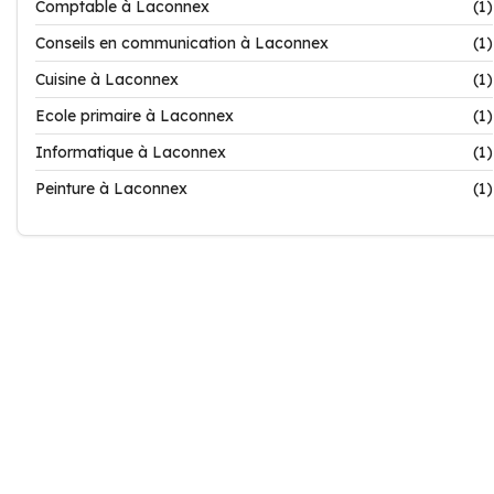
Comptable à Laconnex
(1)
Conseils en communication à Laconnex
(1)
Cuisine à Laconnex
(1)
Ecole primaire à Laconnex
(1)
Informatique à Laconnex
(1)
Peinture à Laconnex
(1)