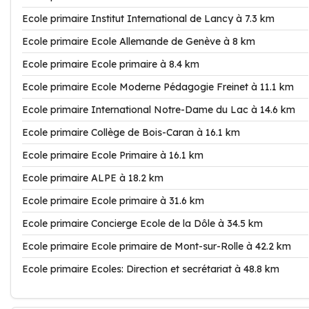
Ecole primaire Institut International de Lancy à 7.3 km
Ecole primaire Ecole Allemande de Genève à 8 km
Ecole primaire Ecole primaire à 8.4 km
Ecole primaire Ecole Moderne Pédagogie Freinet à 11.1 km
Ecole primaire International Notre-Dame du Lac à 14.6 km
Ecole primaire Collège de Bois-Caran à 16.1 km
Ecole primaire Ecole Primaire à 16.1 km
Ecole primaire ALPE à 18.2 km
Ecole primaire Ecole primaire à 31.6 km
Ecole primaire Concierge Ecole de la Dôle à 34.5 km
Ecole primaire Ecole primaire de Mont-sur-Rolle à 42.2 km
Ecole primaire Ecoles: Direction et secrétariat à 48.8 km