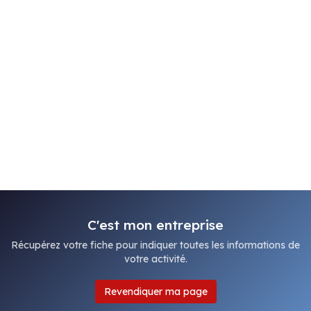
C'est mon entreprise
Récupérez votre fiche pour indiquer toutes les informations de
votre activité.
Revendiquer ma page