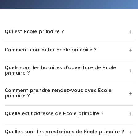
Qui est Ecole primaire ?
Comment contacter Ecole primaire ?
Quels sont les horaires d'ouverture de Ecole
primaire ?
Comment prendre rendez-vous avec Ecole
primaire ?
Quelle est l'adresse de Ecole primaire ?
Quelles sont les prestations de Ecole primaire ?