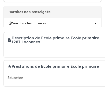
Horaires non renseignés
Voir tous les horaires
Description de Ecole primaire Ecole primaire
1287 Laconnex
Prestations de Ecole primaire Ecole primaire
éducation