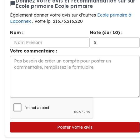
Donnez votre avis et recommandation sur sur
Ecole primaire Ecole primaire
Également donner votre avis sur d'autres
Ecole primaire à
Laconnex
. Votre ip: 216.73.216.220
Nom :
Note (sur 10) :
Votre commentaire :
Poster votre avis