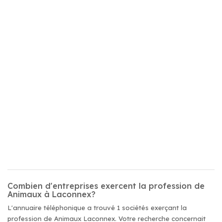
Combien d'entreprises exercent la profession de
Animaux à Laconnex?
L'annuaire téléphonique a trouvé 1 sociétés exerçant la
profession de Animaux Laconnex. Votre recherche concernait