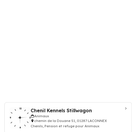
Chenil Kennels Stillwagon
Animaux
chemin de la Douane 51, 01287 LACONNEX
Chenils, Pension et refuge pour Animaux