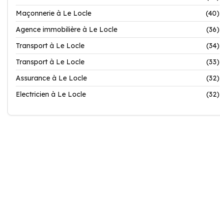
Maçonnerie à Le Locle
(40)
Agence immobilière à Le Locle
(36)
Transport à Le Locle
(34)
Transport à Le Locle
(33)
Assurance à Le Locle
(32)
Electricien à Le Locle
(32)