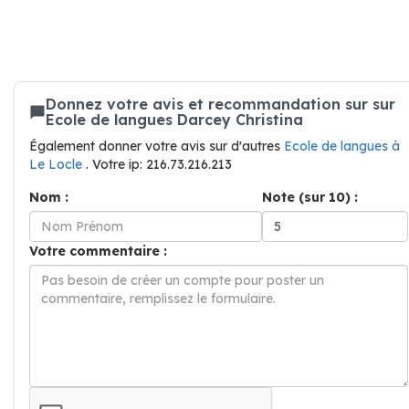
Donnez votre avis et recommandation sur sur
Ecole de langues Darcey Christina
Également donner votre avis sur d'autres
Ecole de langues à
Le Locle
. Votre ip: 216.73.216.213
Nom :
Note (sur 10) :
Votre commentaire :