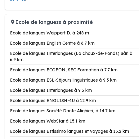
Ecole de languess à proximité
Ecole de langues Weippert D. à 248 m
Ecole de langues English Centre à 6.7 km
Ecole de langues Interlangues (La Chaux-de-Fonds) Sàrl à
6.9 km
Ecole de langues ECOFON, SEC Formation à 7.7 km
Ecole de langues ESL-Séjours linguistiques à 9.3 km
Ecole de langues Interlangues à 9.3 km
Ecole de langues ENGLISH-4U à 12.9 km
Ecole de langues Société Dante Alighieri, à 14.7 km
Ecole de langues WebStar à 15.1 km
Ecole de langues Estissimo langues et voyages à 15.2 km