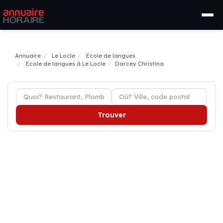
Annuaire
Le Locle
Ecole de langues
Ecole de langues à Le Locle
Darcey Christina
Trouver