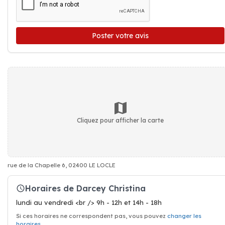
Poster votre avis
Cliquez pour afficher la carte
rue de la Chapelle 6, 02400 LE LOCLE
Horaires de Darcey Christina
lundi au vendredi <br /> 9h - 12h et 14h - 18h
Si ces horaires ne correspondent pas, vous pouvez
changer les
horaires
.