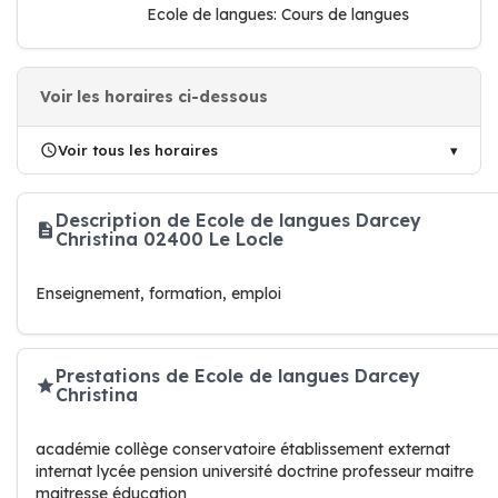
Ecole de langues: Cours de langues
Voir les horaires ci-dessous
Voir tous les horaires
Description de Ecole de langues Darcey
Christina 02400 Le Locle
Enseignement, formation, emploi
Prestations de Ecole de langues Darcey
Christina
académie collège conservatoire établissement externat
internat lycée pension université doctrine professeur maitre
maitresse éducation