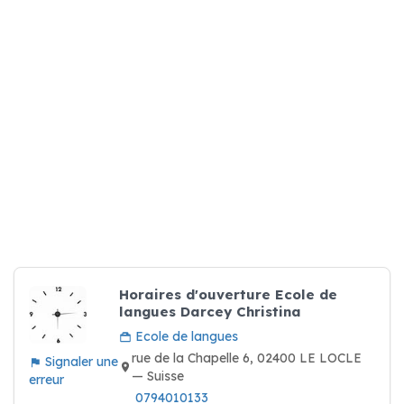
Horaires d'ouverture Ecole de
langues Darcey Christina
Ecole de langues
rue de la Chapelle 6, 02400 LE LOCLE
Signaler une
— Suisse
erreur
0794010133