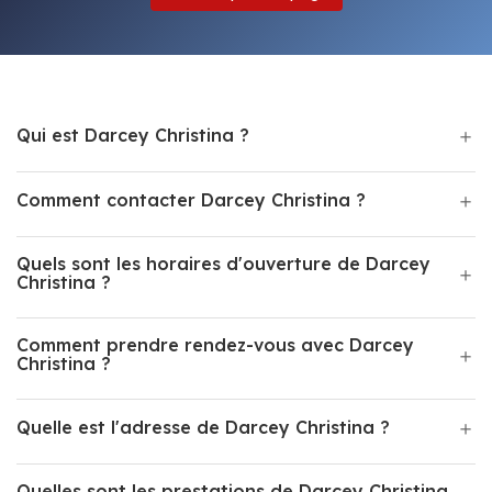
Qui est Darcey Christina ?
Comment contacter Darcey Christina ?
Quels sont les horaires d'ouverture de Darcey
Christina ?
Comment prendre rendez-vous avec Darcey
Christina ?
Quelle est l'adresse de Darcey Christina ?
Quelles sont les prestations de Darcey Christina