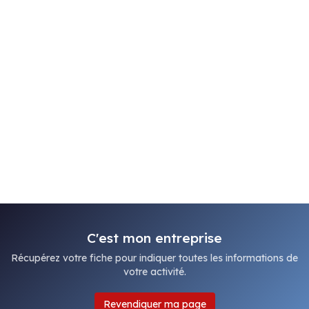
C'est mon entreprise
Récupérez votre fiche pour indiquer toutes les informations de
votre activité.
Revendiquer ma page