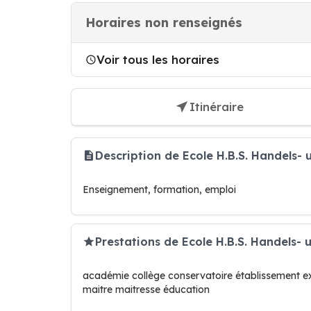
Horaires non renseignés
Voir tous les horaires
Itinéraire
Description de Ecole H.B.S. Handels
Enseignement, formation, emploi
Prestations de Ecole H.B.S. Handels-
académie collège conservatoire établissement ext
maitre maitresse éducation