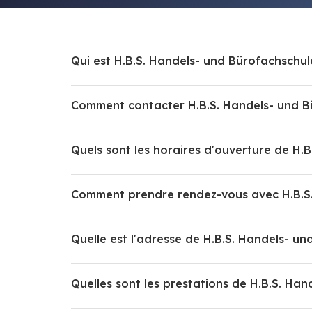
Qui est H.B.S. Handels- und Bürofachschul
Comment contacter H.B.S. Handels- und B
Quels sont les horaires d'ouverture de H.
Comment prendre rendez-vous avec H.B.S.
Quelle est l'adresse de H.B.S. Handels- u
Quelles sont les prestations de H.B.S. Ha