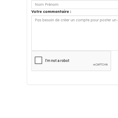
Votre commentaire :