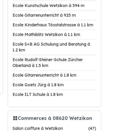
Ecole Kunstschule Wetzikon à 594 m
Ecole Gitarrenunterricht à 925 m
Ecole Kinderhaus Tösstalstrasse à 1.1 km
Ecole Mathiblitz Wetzikon à 1.1 km
Ecole S+B AG Schulung und Beratung à
1.2 km
Ecole Rudolf-Steiner-Schule Zürcher
Oberland à 1.5 km
Ecole Gitarrenunterricht à 1.8 km
Ecole Goetz Jürg à 1.8 km
Ecole ILT Schule à 1.8 km
Commerces à 08620 Wetzikon
Salon coiffure à Wetzikon
(47)