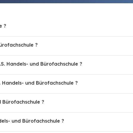
e ?
ürofachschule ?
B.S. Handels- und Bürofachschule ?
 Handels- und Bürofachschule ?
nd Bürofachschule ?
ndels- und Bürofachschule ?