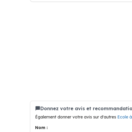
Donnez votre avis et recommandation
Également donner votre avis sur d'autres
Ecole 
Nom :