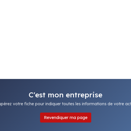
C'est mon entreprise
pérez votre fiche pour indiquer toutes les informations de votre acti
Revendiquer ma page