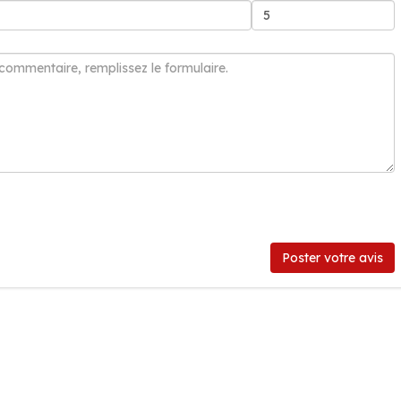
Poster votre avis