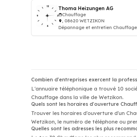
Thoma Heizungen AG
Chauffage
, 08620 WETZIKON
Dépannage et entretien Chauffages
Combien d'entreprises exercent la profes
L'annuaire téléphonique a trouvé 10 socié
Chauffage dans la ville de Wetzikon.
Quels sont les horaires d'ouverture Chauf
Trouver les horaires d'ouverture d'un Ch
Wetzikon, le numéro de téléphone ou pre
Quelles sont les adresses les plus recom