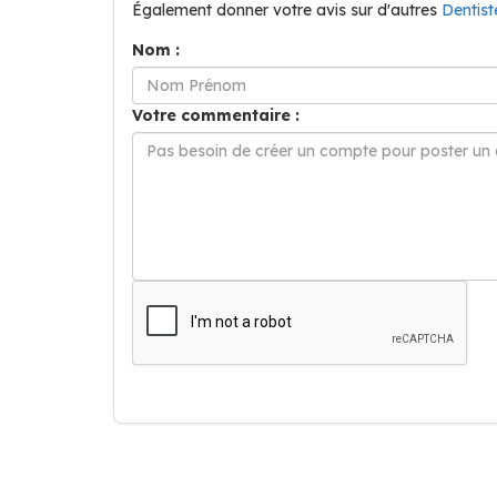
Également donner votre avis sur d'autres
Dentis
Nom :
Votre commentaire :