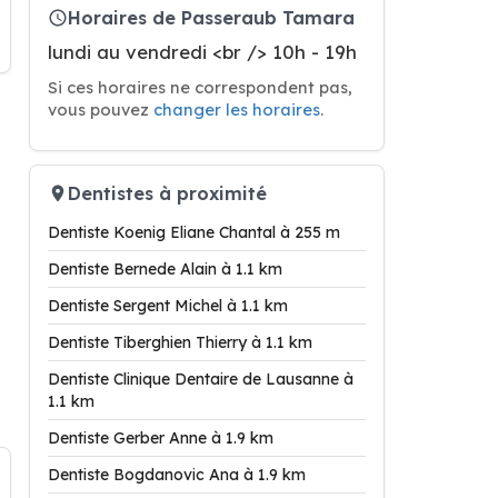
Horaires de Passeraub Tamara
lundi au vendredi <br /> 10h - 19h
Si ces horaires ne correspondent pas,
vous pouvez
changer les horaires
.
Dentistes à proximité
Dentiste Koenig Eliane Chantal à 255 m
Dentiste Bernede Alain à 1.1 km
Dentiste Sergent Michel à 1.1 km
Dentiste Tiberghien Thierry à 1.1 km
Dentiste Clinique Dentaire de Lausanne à
1.1 km
Dentiste Gerber Anne à 1.9 km
Dentiste Bogdanovic Ana à 1.9 km