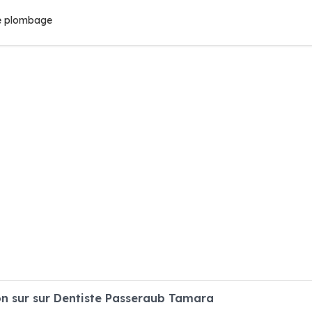
ste plombage
n sur sur Dentiste Passeraub Tamara