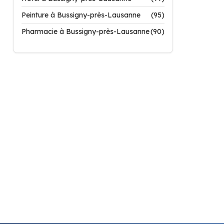
Peinture à Bussigny-près-Lausanne
(95)
Pharmacie à Bussigny-près-Lausanne
(90)