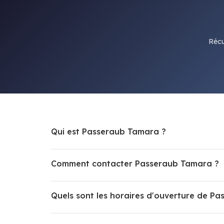
Récu
Qui est Passeraub Tamara ?
Comment contacter Passeraub Tamara ?
Quels sont les horaires d'ouverture de P