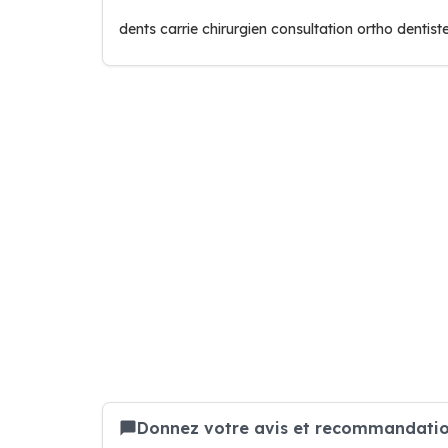
dents carrie chirurgien consultation ortho denti
Donnez votre avis et recommandatio