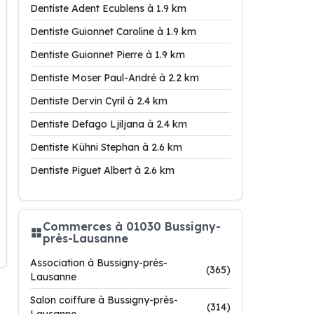
Dentiste Adent Ecublens à 1.9 km
Dentiste Guionnet Caroline à 1.9 km
Dentiste Guionnet Pierre à 1.9 km
Dentiste Moser Paul-André à 2.2 km
Dentiste Dervin Cyril à 2.4 km
Dentiste Defago Ljiljana à 2.4 km
Dentiste Kühni Stephan à 2.6 km
Dentiste Piguet Albert à 2.6 km
Commerces à 01030 Bussigny-
près-Lausanne
Association à Bussigny-près-
(365)
Lausanne
Salon coiffure à Bussigny-près-
(314)