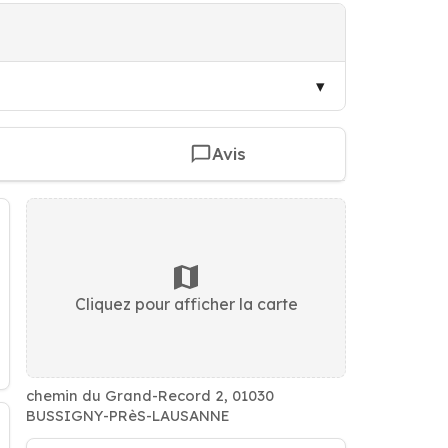
Avis
Cliquez pour afficher la carte
chemin du Grand-Record 2, 01030
BUSSIGNY-PRèS-LAUSANNE