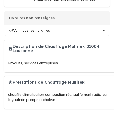
Horaires non renseignés
Voir tous les horaires
Description de Chauffage Multitek 01004
Lausanne
Produits, services entreprises
Prestations de Chauffage Multitek
chauffe climatisation combustion réchauffement radiateur
tuyauterie pompe a chaleur