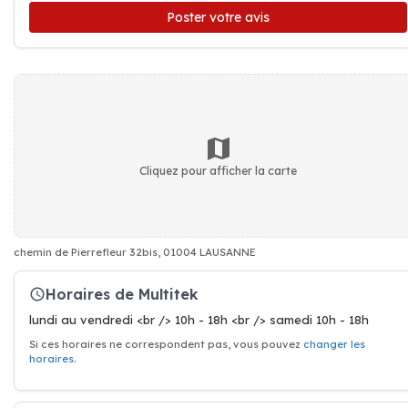
Poster votre avis
Cliquez pour afficher la carte
chemin de Pierrefleur 32bis, 01004 LAUSANNE
Horaires de Multitek
lundi au vendredi <br /> 10h - 18h <br /> samedi 10h - 18h
Si ces horaires ne correspondent pas, vous pouvez
changer les
horaires
.