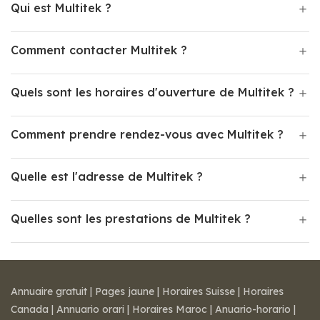
Qui est Multitek ?
Comment contacter Multitek ?
Quels sont les horaires d'ouverture de Multitek ?
Comment prendre rendez-vous avec Multitek ?
Quelle est l'adresse de Multitek ?
Quelles sont les prestations de Multitek ?
Annuaire gratuit
|
Pages jaune
|
Horaires Suisse
|
Horaires
Canada
|
Annuario orari
|
Horaires Maroc
|
Anuario-horario
|