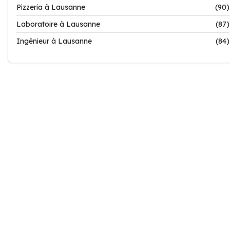
Pizzeria à Lausanne
(90)
Laboratoire à Lausanne
(87)
Ingénieur à Lausanne
(84)