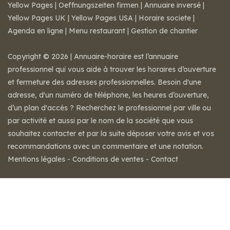
Yellow Pages
|
Oeffnungszeiten firmen
|
Annuaire inversé
|
Yellow Pages UK
|
Yellow Pages USA
|
Horaire societe
|
Agenda en ligne
|
Menu restaurant
|
Gestion de chantier
Copyright © 2026 | Annuaire-horaire est l’annuaire
professionnel qui vous aide à trouver les horaires d’ouverture
et fermeture des adresses professionnelles. Besoin d'une
adresse, d'un numéro de téléphone, les heures d’ouverture,
d’un plan d'accès ? Recherchez le professionnel par ville ou
par activité et aussi par le nom de la société que vous
souhaitez contacter et par la suite déposer votre avis et vos
recommandations avec un commentaire et une notation.
Mentions légales
-
Conditions de ventes
-
Contact