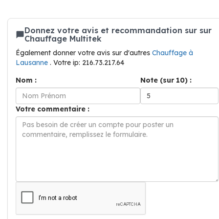
Donnez votre avis et recommandation sur sur
Chauffage Multitek
Également donner votre avis sur d'autres
Chauffage à
Lausanne
. Votre ip: 216.73.217.64
Nom :
Note (sur 10) :
Votre commentaire :