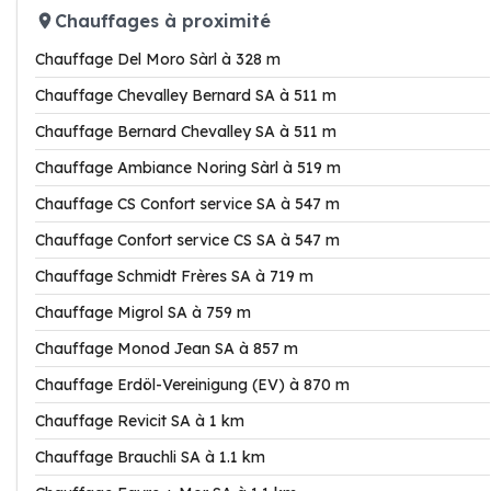
Chauffages à proximité
Chauffage Del Moro Sàrl à 328 m
Chauffage Chevalley Bernard SA à 511 m
Chauffage Bernard Chevalley SA à 511 m
Chauffage Ambiance Noring Sàrl à 519 m
Chauffage CS Confort service SA à 547 m
Chauffage Confort service CS SA à 547 m
Chauffage Schmidt Frères SA à 719 m
Chauffage Migrol SA à 759 m
Chauffage Monod Jean SA à 857 m
Chauffage Erdöl-Vereinigung (EV) à 870 m
Chauffage Revicit SA à 1 km
Chauffage Brauchli SA à 1.1 km