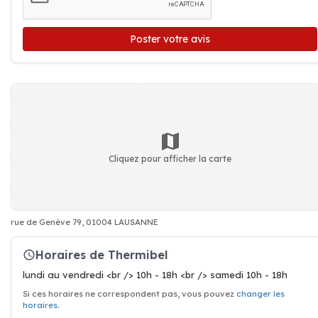
Poster votre avis
Cliquez pour afficher la carte
rue de Genève 79, 01004 LAUSANNE
Horaires de Thermibel
lundi au vendredi <br /> 10h - 18h <br /> samedi 10h - 18h
Si ces horaires ne correspondent pas, vous pouvez
changer les
horaires
.