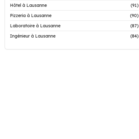
Hôtel à Lausanne
(91)
Pizzeria à Lausanne
(90)
Laboratoire à Lausanne
(87)
Ingénieur à Lausanne
(84)