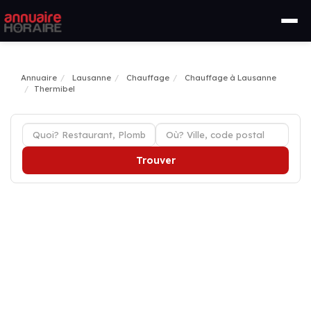
Annuaire
Lausanne
Chauffage
Chauffage à Lausanne
Thermibel
Trouver