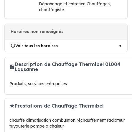
Dépannage et entretien Chauffages,
chauffagiste
Horaires non renseignés
Voir tous les horaires
Description de Chauffage Thermibel 01004
Lausanne
Produits, services entreprises
Prestations de Chauffage Thermibel
chauffe climatisation combustion réchauffement radiateur
tuyauterie pompe a chaleur