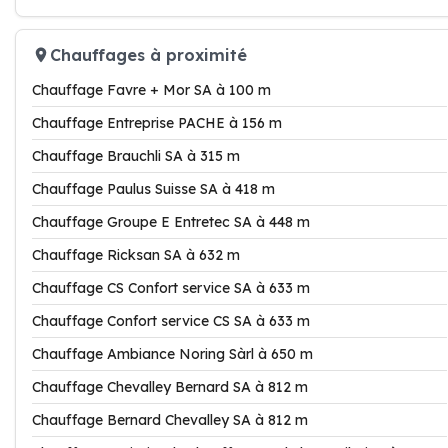
Chauffages à proximité
Chauffage Favre + Mor SA à 100 m
Chauffage Entreprise PACHE à 156 m
Chauffage Brauchli SA à 315 m
Chauffage Paulus Suisse SA à 418 m
Chauffage Groupe E Entretec SA à 448 m
Chauffage Ricksan SA à 632 m
Chauffage CS Confort service SA à 633 m
Chauffage Confort service CS SA à 633 m
Chauffage Ambiance Noring Sàrl à 650 m
Chauffage Chevalley Bernard SA à 812 m
Chauffage Bernard Chevalley SA à 812 m