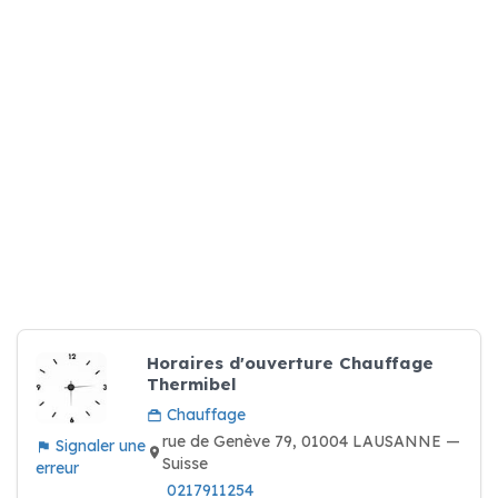
Horaires d'ouverture Chauffage
Thermibel
Chauffage
rue de Genève 79, 01004 LAUSANNE —
Signaler une
Suisse
erreur
0217911254