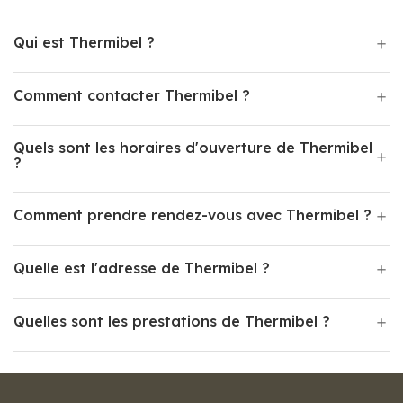
Qui est Thermibel ?
Comment contacter Thermibel ?
Quels sont les horaires d'ouverture de Thermibel
?
Comment prendre rendez-vous avec Thermibel ?
Quelle est l'adresse de Thermibel ?
Quelles sont les prestations de Thermibel ?