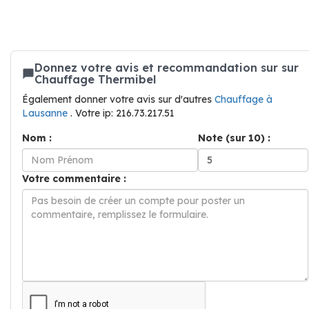
Donnez votre avis et recommandation sur sur
Chauffage Thermibel
Également donner votre avis sur d'autres
Chauffage à
Lausanne
. Votre ip: 216.73.217.51
Nom :
Note (sur 10) :
Votre commentaire :