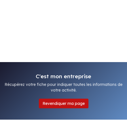
C'est mon entreprise
Récupérez votre fiche pour indiquer toutes les informations de
votre activité.
Revendiquer ma page