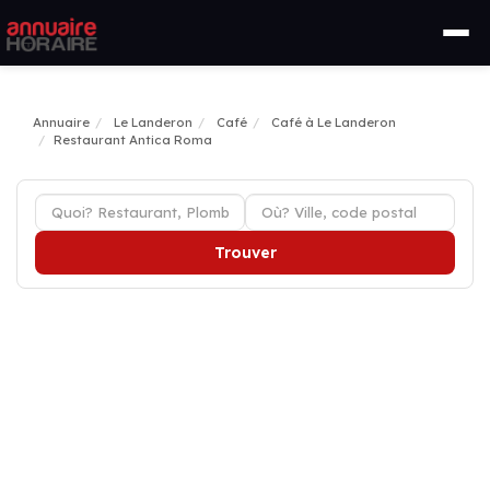
Annuaire
Le Landeron
Café
Café à Le Landeron
Restaurant Antica Roma
Trouver