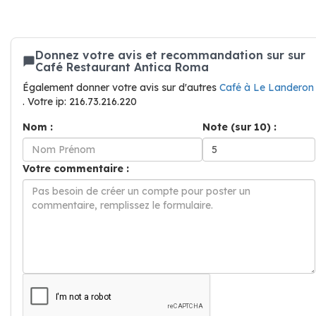
Donnez votre avis et recommandation sur sur
Café Restaurant Antica Roma
Également donner votre avis sur d'autres
Café à Le Landeron
. Votre ip: 216.73.216.220
Nom :
Note (sur 10) :
Votre commentaire :