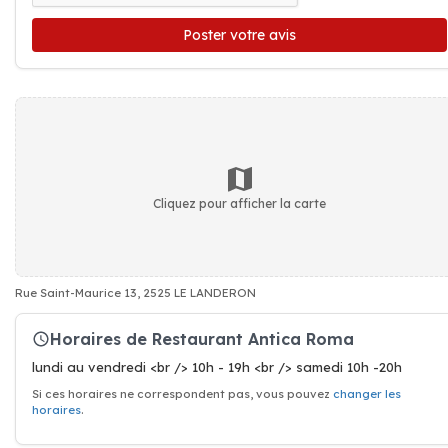
Poster votre avis
Cliquez pour afficher la carte
Rue Saint-Maurice 13, 2525 LE LANDERON
Horaires de Restaurant Antica Roma
lundi au vendredi <br /> 10h - 19h <br /> samedi 10h -20h
Si ces horaires ne correspondent pas, vous pouvez
changer les
horaires
.