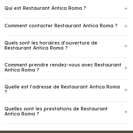
Qui est Restaurant Antica Roma ?
Comment contacter Restaurant Antica Roma ?
Quels sont les horaires d'ouverture de
Restaurant Antica Roma ?
Comment prendre rendez-vous avec Restaurant
Antica Roma ?
Quelle est l'adresse de Restaurant Antica Roma
?
Quelles sont les prestations de Restaurant
Antica Roma ?