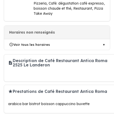
Pizzeria, Café: dégustation café expresso,
boisson chaude et thé, Restaurant, Pizza
Take Away
Horaires non renseignés
Voir tous les horaires
Description de Café Restaurant Antica Roma
2525 Le Landeron
Prestations de Café Restaurant Antica Roma
arabica bar bistrot boisson cappuccino buvette