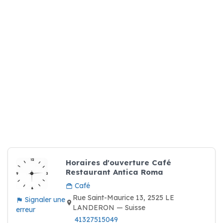
Horaires d'ouverture Café
Restaurant Antica Roma
Café
Rue Saint-Maurice 13, 2525 LE
Signaler une
LANDERON — Suisse
erreur
41327515049