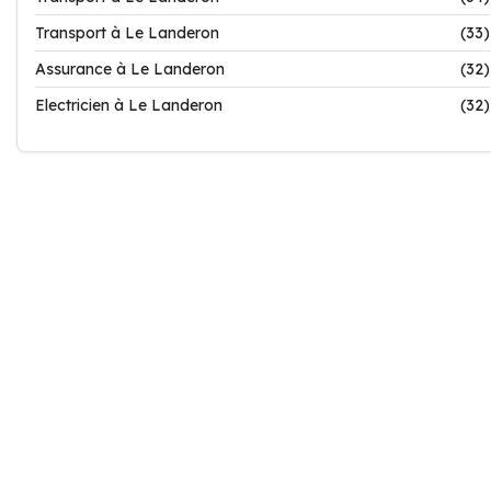
Transport à Le Landeron
(33)
Assurance à Le Landeron
(32)
Electricien à Le Landeron
(32)