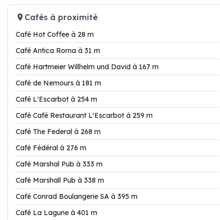
Cafés à proximité
Café Hot Coffee à 28 m
Café Antica Roma à 31 m
Café Hartmeier Willhelm und David à 167 m
Café de Nemours à 181 m
Café L'Escarbot à 254 m
Café Café Restaurant L'Escarbot à 259 m
Café The Federal à 268 m
Café Fédéral à 276 m
Café Marshal Pub à 333 m
Café Marshall Pub à 338 m
Café Conrad Boulangerie SA à 395 m
Café La Lagune à 401 m