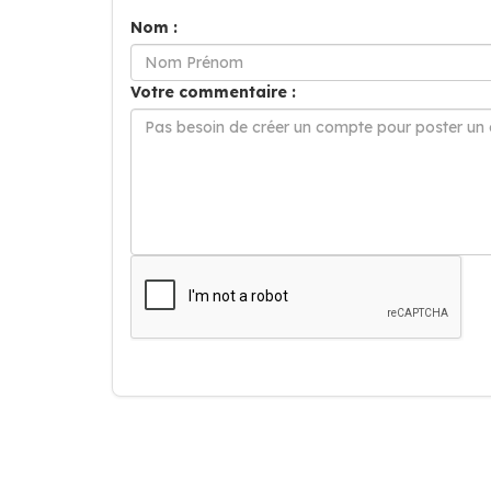
Nom :
Votre commentaire :