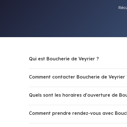
Récu
Qui est Boucherie de Veyrier ?
Comment contacter Boucherie de Veyrier 
Quels sont les horaires d'ouverture de Bo
Comment prendre rendez-vous avec Bouch