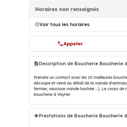
Horaires non renseignés
Voir tous les horaires
Appeler
Description de Boucherie Boucherie d
Prendre un contact avec les 10 meilleures bouche
découpe et vend au détail de la viande d'animau
fermier, saucisse viande hachée …). Le corps de 
boucherie à Veyrier.
Prestations de Boucherie Boucherie d