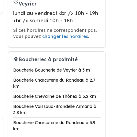
Veyrier
lundi au vendredi <br /> 10h - 19h
<br /> samedi 10h - 18h
Si ces horaires ne correspondent pas,
vous pouvez
changer les horaires
.
Boucheries à proximité
Boucherie Boucherie de Veyrier à 3 m
Boucherie Charcuterie du Rondeau à 2.7
km
Boucherie Chevaline de Thônex à 3.2 km
Boucherie Vaissaud-Brondelle Armand à
3.8 km
Boucherie Charcuterie du Rondeau à 3.9
km