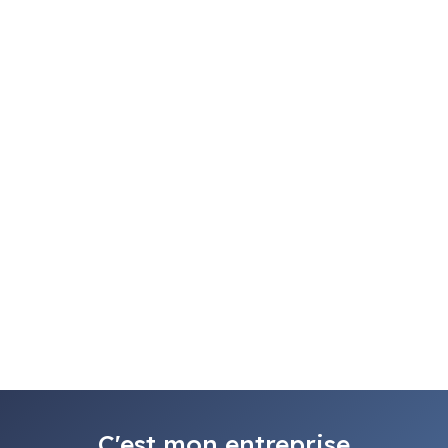
C'est mon entreprise