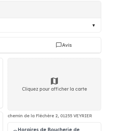
Avis
Cliquez pour afficher la carte
chemin de la Fléchère 2, 01255 VEYRIER
Horaires de Boucherie de