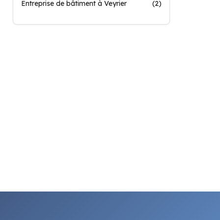
Entreprise de bâtiment à Veyrier
(2)