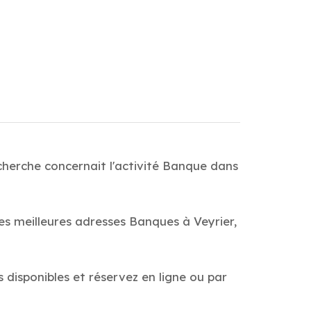
cherche concernait l'activité Banque dans
es meilleures adresses Banques à Veyrier,
s disponibles et réservez en ligne ou par