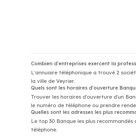
Combien d'entreprises exercent la profes
L'annuaire téléphonique a trouvé 2 sociét
la ville de Veyrier.
Quels sont les horaires d'ouverture Banq
Trouver les horaires d'ouverture d'un Ban
le numéro de téléphone ou prendre rende
Quelles sont les adresses les plus recom
Le top 30 Banque les plus recommandés dans
téléphone.