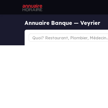
Annuaire Banque — Veyrier