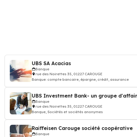
UBS SA Acacias
Banque
rue des Noirettes 35, 01227 CAROUGE
Banque: compte bancaire, épargne, crédit, assurance
Banque
rue des Noirettes 35, 01227 CAROUGE
Banque, Sociétés et sociétés anonymes
Raiffeisen Carouge société coopérative
Banque