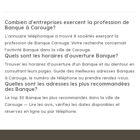
Combien d'entreprises exercent la profession de
Banque à Carouge?
L'annuaire téléphonique a trouvé 8 sociétés exerçant la
profession de Banque Carouge. Votre recherche concernait
l'activité Banque dans la ville de Carouge.
Quels sont les horaires d'ouverture Banque?
Trouver les horaires d'ouverture d'un Banque et au alentour en
consultant leurs pages. Guide des meilleures adresses Banques
à Carouge, le numéro de téléphone ou prendre rendez-vous.
Quelles sont les adresses les plus recommandées
des Banque?
Le top 30 Banque les plus recommandés dans la ville de
Carouge — Lire les avis, vérifiez les dates disponibles et
réservez en ligne ou par téléphone.