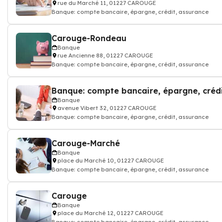
rue du Marché 11, 01227 CAROUGE
Banque: compte bancaire, épargne, crédit, assurance
Carouge-Rondeau
Banque
rue Ancienne 88, 01227 CAROUGE
Banque: compte bancaire, épargne, crédit, assurance
Banque
avenue Vibert 32, 01227 CAROUGE
Banque: compte bancaire, épargne, crédit, assurance
Carouge-Marché
Banque
place du Marché 10, 01227 CAROUGE
Banque: compte bancaire, épargne, crédit, assurance
Carouge
Banque
place du Marché 12, 01227 CAROUGE