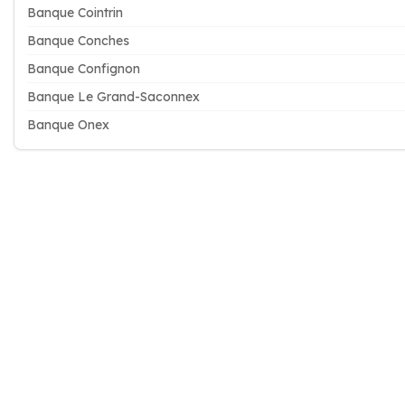
Banque Cointrin
Banque Conches
Banque Confignon
Banque Le Grand-Saconnex
Banque Onex