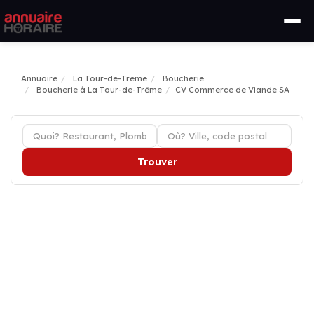
Annuaire
La Tour-de-Trême
Boucherie
Boucherie à La Tour-de-Trême
CV Commerce de Viande SA
Trouver