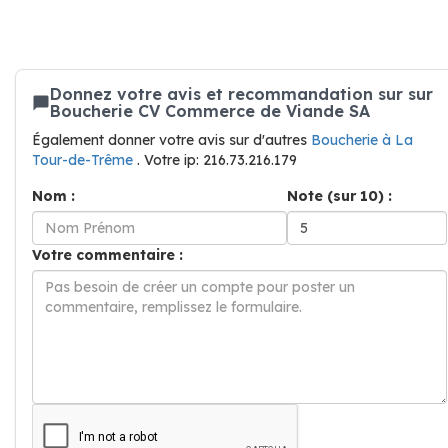
Donnez votre avis et recommandation sur sur
Boucherie CV Commerce de Viande SA
Également donner votre avis sur d'autres
Boucherie à La
Tour-de-Trême
. Votre ip: 216.73.216.179
Nom :
Note (sur 10) :
Votre commentaire :