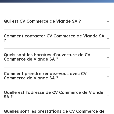
Qui est CV Commerce de Viande SA ?
Comment contacter CV Commerce de Viande SA
?
Quels sont les horaires d'ouverture de CV
Commerce de Viande SA ?
Comment prendre rendez-vous avec CV
Commerce de Viande SA ?
Quelle est l'adresse de CV Commerce de Viande
SA ?
Quelles sont les prestations de CV Commerce de