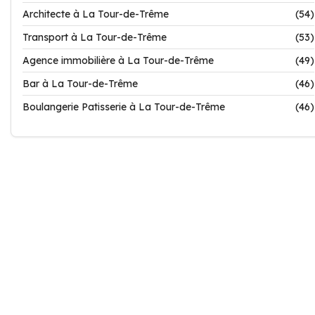
Architecte à La Tour-de-Trême
(54)
Transport à La Tour-de-Trême
(53)
Agence immobilière à La Tour-de-Trême
(49)
Bar à La Tour-de-Trême
(46)
Boulangerie Patisserie à La Tour-de-Trême
(46)