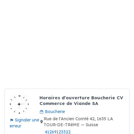
Horaires d'ouverture Boucherie CV
Commerce de Viande SA
Boucherie
Rue de l'Ancien Comté 42, 1635 LA
Signaler une
TOUR-DE-TRêME — Suisse
erreur
41269123322