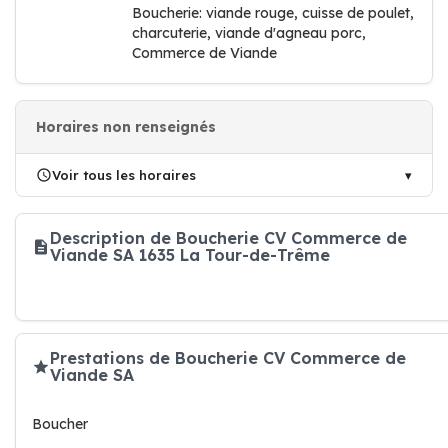
Boucherie: viande rouge, cuisse de poulet,
charcuterie, viande d'agneau porc,
Commerce de Viande
Horaires non renseignés
Voir tous les horaires
Description de Boucherie CV Commerce de
Viande SA 1635 La Tour-de-Trême
Prestations de Boucherie CV Commerce de
Viande SA
Boucher