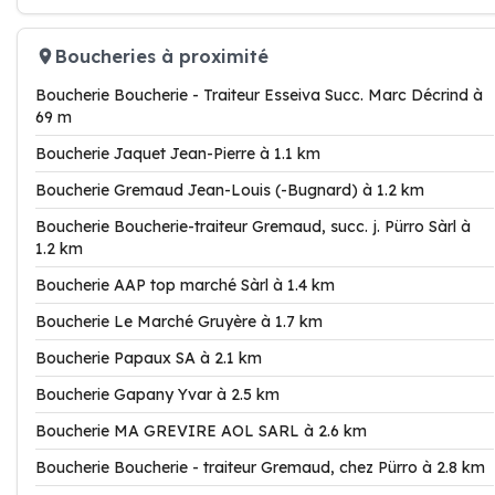
Boucheries à proximité
Boucherie Boucherie - Traiteur Esseiva Succ. Marc Décrind à
69 m
Boucherie Jaquet Jean-Pierre à 1.1 km
Boucherie Gremaud Jean-Louis (-Bugnard) à 1.2 km
Boucherie Boucherie-traiteur Gremaud, succ. j. Pürro Sàrl à
1.2 km
Boucherie AAP top marché Sàrl à 1.4 km
Boucherie Le Marché Gruyère à 1.7 km
Boucherie Papaux SA à 2.1 km
Boucherie Gapany Yvar à 2.5 km
Boucherie MA GREVIRE AOL SARL à 2.6 km
Boucherie Boucherie - traiteur Gremaud, chez Pürro à 2.8 km