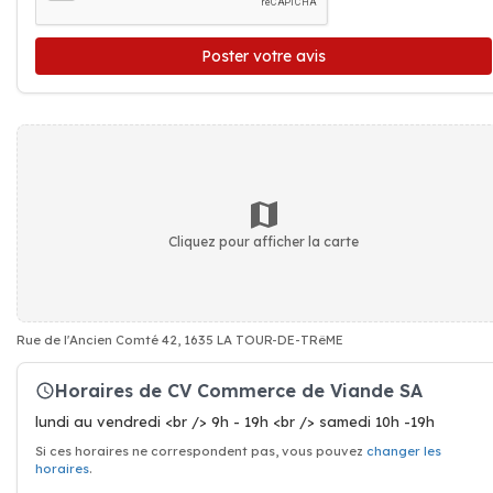
Poster votre avis
Cliquez pour afficher la carte
Rue de l'Ancien Comté 42, 1635 LA TOUR-DE-TRêME
Horaires de CV Commerce de Viande SA
lundi au vendredi <br /> 9h - 19h <br /> samedi 10h -19h
Si ces horaires ne correspondent pas, vous pouvez
changer les
horaires
.