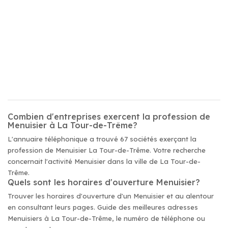
Combien d'entreprises exercent la profession de
Menuisier à La Tour-de-Trême?
L'annuaire téléphonique a trouvé 67 sociétés exerçant la
profession de Menuisier La Tour-de-Trême. Votre recherche
concernait l'activité Menuisier dans la ville de La Tour-de-
Trême.
Quels sont les horaires d'ouverture Menuisier?
Trouver les horaires d'ouverture d'un Menuisier et au alentour
en consultant leurs pages. Guide des meilleures adresses
Menuisiers à La Tour-de-Trême, le numéro de téléphone ou