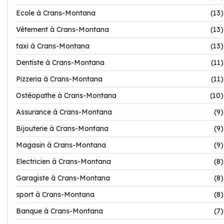
Ecole à Crans-Montana
(13)
Vêtement à Crans-Montana
(13)
taxi à Crans-Montana
(13)
Dentiste à Crans-Montana
(11)
Pizzeria à Crans-Montana
(11)
Ostéopathe à Crans-Montana
(10)
Assurance à Crans-Montana
(9)
Bijouterie à Crans-Montana
(9)
Magasin à Crans-Montana
(9)
Electricien à Crans-Montana
(8)
Garagiste à Crans-Montana
(8)
sport à Crans-Montana
(8)
Banque à Crans-Montana
(7)