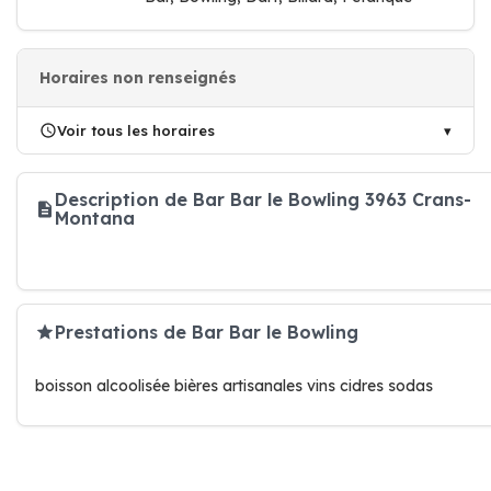
Horaires non renseignés
Voir tous les horaires
Description de Bar Bar le Bowling 3963 Crans-
Montana
Prestations de Bar Bar le Bowling
boisson alcoolisée bières artisanales vins cidres sodas