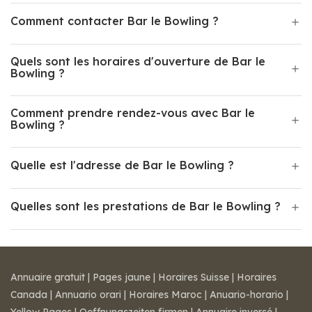
Comment contacter Bar le Bowling ?
Quels sont les horaires d'ouverture de Bar le
Bowling ?
Comment prendre rendez-vous avec Bar le
Bowling ?
Quelle est l'adresse de Bar le Bowling ?
Quelles sont les prestations de Bar le Bowling ?
Annuaire gratuit
|
Pages jaune
|
Horaires Suisse
|
Horaires
Canada
|
Annuario orari
|
Horaires Maroc
|
Anuario-horario
|