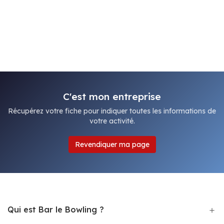
C'est mon entreprise
Récupérez votre fiche pour indiquer toutes les informations de
votre activité.
Revendiquer ma page
Qui est Bar le Bowling ?