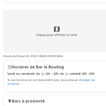
Cliquez pour afficher la carte
Route du Rawyl 42, 3963 CRANS-MONTANA
Horaires de Bar le Bowling
lundi au vendredi <br /> 11h - 22h <br /> samedi 10h -23h
Si ces horaires ne correspondent pas, vous pouvez
changer les
horaires
.
Bars à proximité