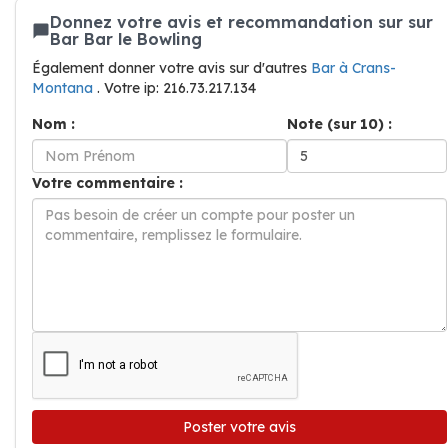
Donnez votre avis et recommandation sur sur
Bar Bar le Bowling
Également donner votre avis sur d'autres
Bar à Crans-
Montana
. Votre ip: 216.73.217.134
Nom :
Note (sur 10) :
Votre commentaire :
Poster votre avis