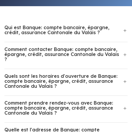
Qui est Banque: compte bancaire, épargne,
crédit, assurance Cantonale du Valais ?
Comment contacter Banque: compte bancaire,
épargne, crédit, assurance Cantonale du Valais
?
Quels sont les horaires d'ouverture de Banque:
compte bancaire, épargne, crédit, assurance
Cantonale du Valais ?
Comment prendre rendez-vous avec Banque:
compte bancaire, épargne, crédit, assurance
Cantonale du Valais ?
Quelle est l'adresse de Banque: compte