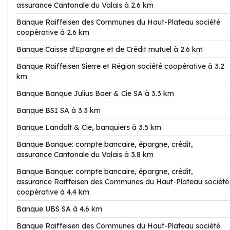
assurance Cantonale du Valais à 2.6 km
Banque Raiffeisen des Communes du Haut-Plateau société
coopérative à 2.6 km
Banque Caisse d'Epargne et de Crédit mutuel à 2.6 km
Banque Raiffeisen Sierre et Région société coopérative à 3.2
km
Banque Banque Julius Baer & Cie SA à 3.3 km
Banque BSI SA à 3.3 km
Banque Landolt & Cie, banquiers à 3.5 km
Banque Banque: compte bancaire, épargne, crédit,
assurance Cantonale du Valais à 3.8 km
Banque Banque: compte bancaire, épargne, crédit,
assurance Raiffeisen des Communes du Haut-Plateau société
coopérative à 4.4 km
Banque UBS SA à 4.6 km
Banque Raiffeisen des Communes du Haut-Plateau société