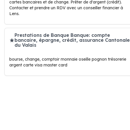
cartes bancaires et de change. Prêter de d'argent (crédit).
Contacter et prendre un RDV avec un conseiller financier à
Lens.
Prestations de Banque Banque: compte
bancaire, épargne, crédit, assurance Cantonale
du Valais
bourse, change, comptoir monnaie oseille pognon trésorerie
argent carte visa master card