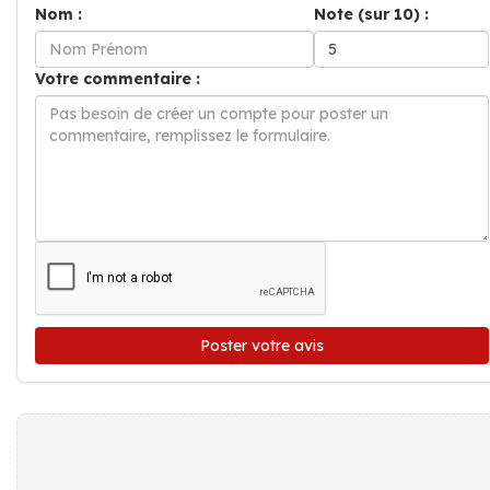
Nom :
Note (sur 10) :
Votre commentaire :
Poster votre avis