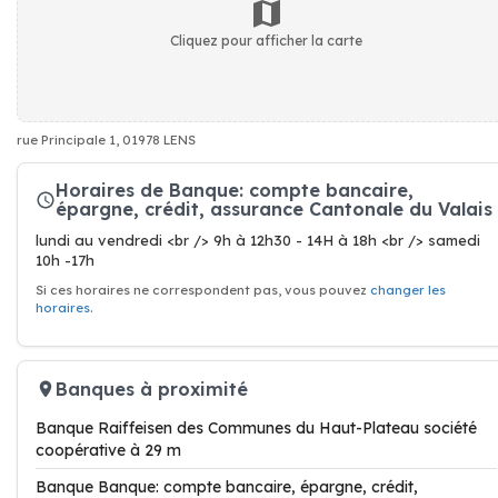
Cliquez pour afficher la carte
rue Principale 1, 01978 LENS
Horaires de Banque: compte bancaire,
épargne, crédit, assurance Cantonale du Valais
lundi au vendredi <br /> 9h à 12h30 - 14H à 18h <br /> samedi
10h -17h
Si ces horaires ne correspondent pas, vous pouvez
changer les
horaires
.
Banques à proximité
Banque Raiffeisen des Communes du Haut-Plateau société
coopérative à 29 m
Banque Banque: compte bancaire, épargne, crédit,