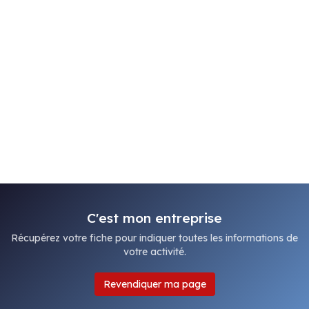
C'est mon entreprise
Récupérez votre fiche pour indiquer toutes les informations de
votre activité.
Revendiquer ma page