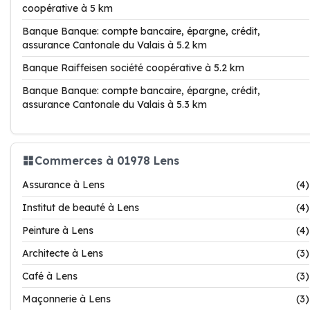
coopérative à 5 km
Banque Banque: compte bancaire, épargne, crédit,
assurance Cantonale du Valais à 5.2 km
Banque Raiffeisen société coopérative à 5.2 km
Banque Banque: compte bancaire, épargne, crédit,
assurance Cantonale du Valais à 5.3 km
Commerces à 01978 Lens
Assurance à Lens
(4)
Institut de beauté à Lens
(4)
Peinture à Lens
(4)
Architecte à Lens
(3)
Café à Lens
(3)
Maçonnerie à Lens
(3)