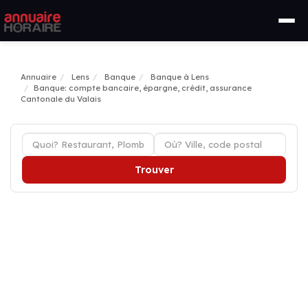
Annuaire
Lens
Banque
Banque à Lens
Banque: compte bancaire, épargne, crédit, assurance
Cantonale du Valais
Trouver