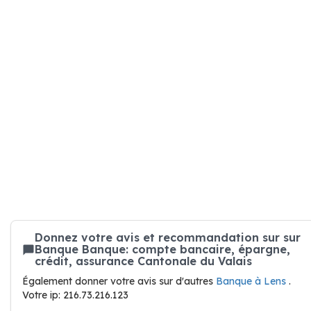
Donnez votre avis et recommandation sur sur
Banque Banque: compte bancaire, épargne,
crédit, assurance Cantonale du Valais
Également donner votre avis sur d'autres
Banque à Lens
.
Votre ip: 216.73.216.123