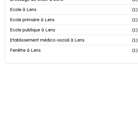
Ecole à Lens
(1)
Ecole primaire à Lens
(1)
Ecole publique à Lens
(1)
Etablissement médico-social à Lens
(1)
Fenêtre à Lens
(1)