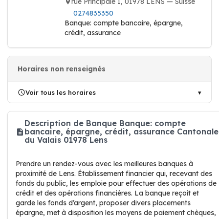
rue Principale 1, 01978 LENS — Suisse
0274835350
Banque: compte bancaire, épargne,
crédit, assurance
Horaires non renseignés
Voir tous les horaires
Description de Banque Banque: compte
bancaire, épargne, crédit, assurance Cantonale
du Valais 01978 Lens
Prendre un rendez-vous avec les meilleures banques à
proximité de Lens. Établissement financier qui, recevant des
fonds du public, les emploie pour effectuer des opérations de
crédit et des opérations financières. La banque reçoit et
garde les fonds d’argent, proposer divers placements
épargne, met à disposition les moyens de paiement chèques,