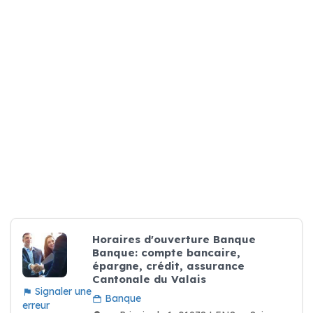
Horaires d'ouverture Banque
Banque: compte bancaire,
épargne, crédit, assurance
Cantonale du Valais
Signaler une
Banque
erreur